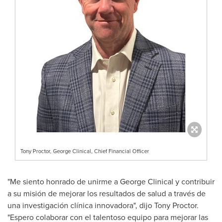
Tony Proctor, George Clinical, Chief Financial Officer
"Me siento honrado de unirme a George Clinical y contribuir
a su misión de mejorar los resultados de salud a través de
una investigación clínica innovadora", dijo
Tony Proctor
.
"Espero colaborar con el talentoso equipo para mejorar las