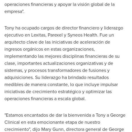
operaciones financieras y apoyar la visión global de la
empresa".
Tony ha ocupado cargos de director financiero y liderazgo
ejecutivo en Lexitas, Parexel y Syneos Health. Fue un
arquitecto clave de las iniciativas de aceleración de
ingresos orgánicos en estas organizaciones,
implementando las mejores disciplinas financieras de su
clase, importantes actualizaciones organizativas y de
sistemas, y procesos transformadores de fusiones y
adquisiciones. Su liderazgo ha brindado resultados
medibles de manera constante, lo que incluye impulsar
iniciativas de crecimiento estratégico y optimizar las
operaciones financieras a escala global.
"Estamos encantados de dar la bienvenida a Tony a George
Clinical en esta emocionante etapa de nuestro
crecimiento", dijo
Mary Gunn
, directora general de George