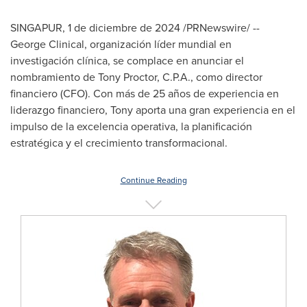
SINGAPUR
,
1 de diciembre de 2024
/PRNewswire/ --
George Clinical, organización líder mundial en
investigación clínica, se complace en anunciar el
nombramiento de
Tony Proctor
, C.P.A., como director
financiero (CFO). Con más de 25 años de experiencia en
liderazgo financiero, Tony aporta una gran experiencia en el
impulso de la excelencia operativa, la planificación
estratégica y el crecimiento transformacional.
Continue Reading