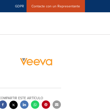
GDPR
Contacte con un Representante
COMPARTIR ESTE ARTÍCULO