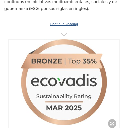
continuos en iniciativas medioambientales, sociales y de
gobernanza (ESG, por sus siglas en inglés).
Continue Reading