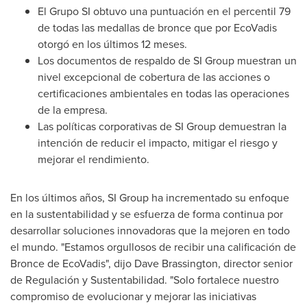
El Grupo SI obtuvo una puntuación en el percentil 79
de todas las medallas de bronce que por EcoVadis
otorgó en los últimos 12 meses.
Los documentos de respaldo de SI Group muestran un
nivel excepcional de cobertura de las acciones o
certificaciones ambientales en todas las operaciones
de la empresa.
Las políticas corporativas de SI Group demuestran la
intención de reducir el impacto, mitigar el riesgo y
mejorar el rendimiento.
En los últimos años, SI Group ha incrementado su enfoque
en la sustentabilidad y se esfuerza de forma continua por
desarrollar soluciones innovadoras que la mejoren en todo
el mundo. "Estamos orgullosos de recibir una calificación de
Bronce de EcoVadis", dijo
Dave Brassington
, director senior
de Regulación y Sustentabilidad. "Solo fortalece nuestro
compromiso de evolucionar y mejorar las iniciativas