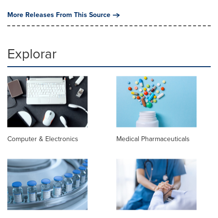
More Releases From This Source
Explorar
Computer & Electronics
Medical Pharmaceuticals