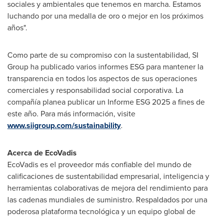
sociales y ambientales que tenemos en marcha. Estamos
luchando por una medalla de oro o mejor en los próximos
años".
Como
parte de su compromiso con la sustentabilidad, SI
Group ha publicado varios informes ESG para mantener la
transparencia en todos los aspectos de sus operaciones
comerciales y responsabilidad social corporativa. La
compañía planea publicar un Informe ESG 2025 a fines de
este año. Para más información, visite
www.siigroup.com/sustainability
.
Acerca de EcoVadis
EcoVadis es el proveedor más confiable del mundo de
calificaciones de sustentabilidad empresarial, inteligencia y
herramientas colaborativas de mejora del rendimiento para
las cadenas mundiales de suministro. Respaldados por una
poderosa plataforma tecnológica y un equipo global de