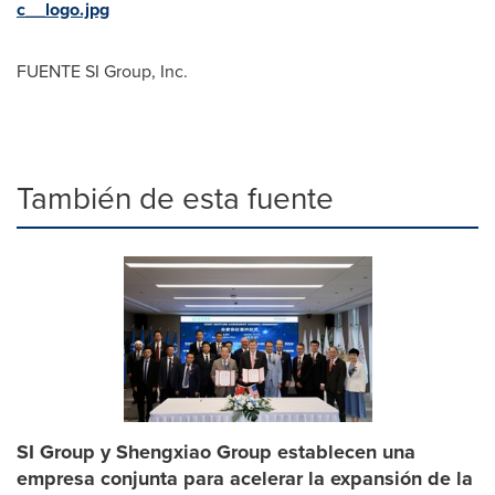
c__logo.jpg
FUENTE SI Group, Inc.
También de esta fuente
SI Group y Shengxiao Group establecen una
empresa conjunta para acelerar la expansión de la