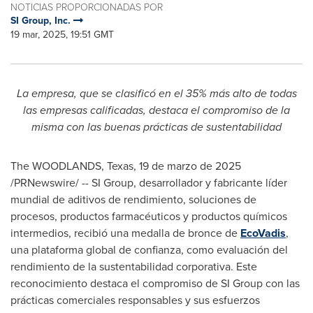
NOTICIAS PROPORCIONADAS POR
SI Group, Inc.
19 mar, 2025, 19:51 GMT
La empresa, que se clasificó en el 35% más alto de todas
las empresas calificadas, destaca el compromiso de la
misma con las buenas prácticas de sustentabilidad
The WOODLANDS, Texas
,
19 de marzo de 2025
/PRNewswire/ -- SI Group, desarrollador y fabricante líder
mundial de aditivos de rendimiento, soluciones de
procesos, productos farmacéuticos y productos químicos
intermedios, recibió una medalla de bronce de
EcoVadis
,
una plataforma global de confianza, como evaluación del
rendimiento de la sustentabilidad corporativa. Este
reconocimiento destaca el compromiso de SI Group con las
prácticas comerciales responsables y sus esfuerzos