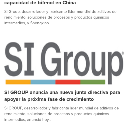
capacidad de bifenol en China
SI Group, desarrollador y fabricante líder mundial de aditivos de
rendimiento, soluciones de procesos y productos químicos
intermedios, y Shengxiao...
SI GROUP anuncia una nueva junta directiva para
apoyar la próxima fase de crecimiento
SI GROUP, desarrollador y fabricante líder mundial de aditivos de
rendimiento, soluciones de procesos y productos químicos
intermedios, anunció hoy...