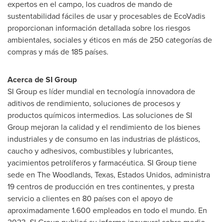
expertos en el campo, los cuadros de mando de
sustentabilidad fáciles de usar y procesables de EcoVadis
proporcionan información detallada sobre los riesgos
ambientales, sociales y éticos en más de 250 categorías de
compras y más de 185 países.
Acerca de SI Group
SI Group es líder mundial en tecnología innovadora de
aditivos de rendimiento, soluciones de procesos y
productos químicos intermedios. Las soluciones de SI
Group mejoran la calidad y el rendimiento de los bienes
industriales y de consumo en las industrias de plásticos,
caucho y adhesivos, combustibles y lubricantes,
yacimientos petrolíferos y farmacéutica. SI Group tiene
sede en
The Woodlands, Texas
, Estados Unidos, administra
19 centros de producción en tres continentes, y presta
servicio a clientes en 80 países con el apoyo de
aproximadamente 1.600 empleados en todo el mundo. En