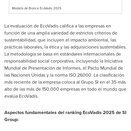
Medalla de Bronce EcoVadis 2025
La evaluación de EcoVadis califica a las empresas en
función de una amplia variedad de estrictos criterios de
sustentabilidad, que incluyen el impacto ambiental, las
prácticas laborales, la ética y las adquisiciones sustentables.
La metodología se basa en estándares internacionales de
responsabilidad social corporativa, incluyendo la Iniciativa
Mundial de Presentación de Informes, el Pacto Mundial de
las Naciones Unidas y la norma ISO 26000. La clasificación
más reciente de la empresa coloca al Grupo SI en el 35 más
alto de las más de 150,000 empresas en todo el mundo que
evalúa EcoVadis.
Aspectos fundamentales del ranking EcoVadis 2025 de SI
Group: