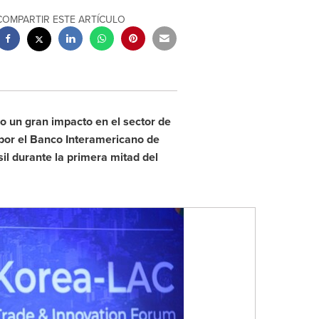
COMPARTIR ESTE ARTÍCULO
o un gran impacto en el sector de
 por el Banco Interamericano de
sil durante la primera mitad del