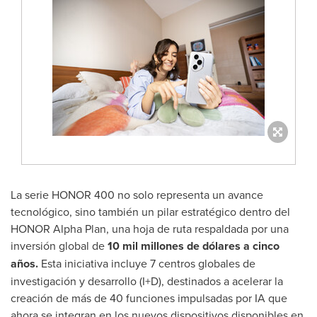
La serie HONOR 400 no solo representa un avance
tecnológico, sino también un pilar estratégico dentro del
HONOR Alpha Plan, una hoja de ruta respaldada por una
inversión global de
10 mil millones de dólares a cinco
años.
Esta iniciativa incluye 7 centros globales de
investigación y desarrollo (I+D), destinados a acelerar la
creación de más de 40 funciones impulsadas por IA que
ahora se integran en los nuevos dispositivos disponibles en