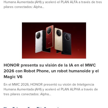
Humana Aumentada (AHI) y aceleró el PLAN ALFA a través de tres
pilares conectados: Alpha...
HONOR presenta su visión de la IA en el MWC
2026 con Robot Phone, un robot humanoide y el
Magic V6
En el MWC 2026, HONOR presentó su visión de Inteligencia
Humana Aumentada (AHI) y aceleró el PLAN ALPHA a través de
tres pilares conectados: Alpha...