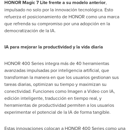
HONOR Magic 7 Lite frente a su modelo anterior
,
impulsado no solo por la innovación tecnológica. Esto
refuerza el posicionamiento de HONOR como una marca
que refrenda su compromiso por una adopción en la
democratización de la IA.
IA para mejorar la productividad y la vida diaria
HONOR 400 Series integra más de 40 herramientas
avanzadas impulsadas por inteligencia artificial, que
transforman la manera en que los usuarios gestionan sus
tareas diarias, optimizan su tiempo y maximizan su
conectividad. Funciones como Imagen a Video con IA,
edición inteligente, traducción en tiempo real, y
herramientas de productividad permiten a los usuarios
experimentar el potencial de la IA de forma tangible.
Estas innovaciones colocan a HONOR 400 Series como una