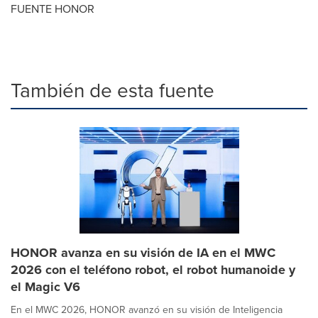
FUENTE HONOR
También de esta fuente
HONOR avanza en su visión de IA en el MWC
2026 con el teléfono robot, el robot humanoide y
el Magic V6
En el MWC 2026, HONOR avanzó en su visión de Inteligencia