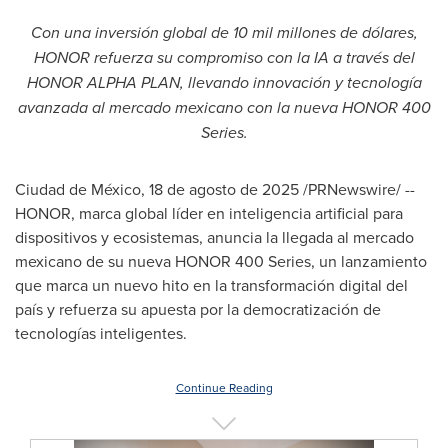
Con una inversión global de 10 mil millones de dólares,
HONOR refuerza su compromiso con la IA a través del
HONOR ALPHA PLAN, llevando innovación y tecnología
avanzada al mercado mexicano con la nueva HONOR 400
Series.
Ciudad de México
,
18 de agosto de 2025
/PRNewswire/ --
HONOR, marca global líder en inteligencia artificial para
dispositivos y ecosistemas, anuncia la llegada al mercado
mexicano de su nueva HONOR 400 Series, un lanzamiento
que marca un nuevo hito en la transformación digital del
país y refuerza su apuesta por la democratización de
tecnologías inteligentes.
Continue Reading