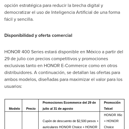
opción estratégica para reducir la brecha digital y
democratizar el uso de Inteligencia Artificial de una forma
fácil y sencilla.
Disponibilidad y oferta comercial
HONOR 400 Series estará disponible en México a partir del
29 de julio con precios competitivos y promociones
exclusivas tanto en HONOR E-Commerce como en otros
distribuidores. A continuación, se detallan las ofertas para
ambos modelos, diseñadas para maximizar el valor para los
usuarios:
Promociones Ecommerce
del 29 de
Promoción
Modelo
Precio
julio al 31 de agosto
Telcel
HONOR X6c
Cupón de descuento de $2,500 pesos +
+ HONOR
auriculares HONOR Choice + HONOR
Choice