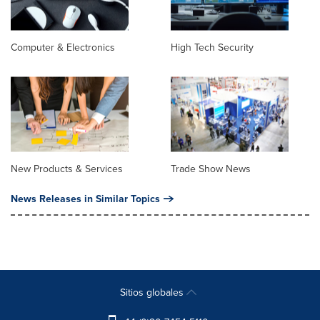
Computer & Electronics
High Tech Security
New Products & Services
Trade Show News
News Releases in Similar Topics
Sitios globales