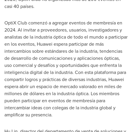
casi 40 países.
OptiX Club comenzó a agregar eventos de membresía en
2024. Al invitar a proveedores, usuarios, investigadores y
analistas de la industria óptica de todo el mundo a participar
en los eventos, Huawei espera participar de más
intercambios sobre estándares de la industria, tendencias
de desarrollo de comunicaciones y aplicaciones ópticas,
uso comercial y desafíos y oportunidades que enfrenta la
inteligencia digital de la industria. Con esta plataforma para
compartir logros y prácticas de diversas industrias, Huawei
espera abrir un espacio de mercado valorado en miles de
millones de dólares en la industria óptica. Los miembros
pueden participar en eventos de membresía para
intercambiar ideas con colegas de la industria global y
amplificar su presencia.
Hu Lin
, director del departamento de venta de soluciones y