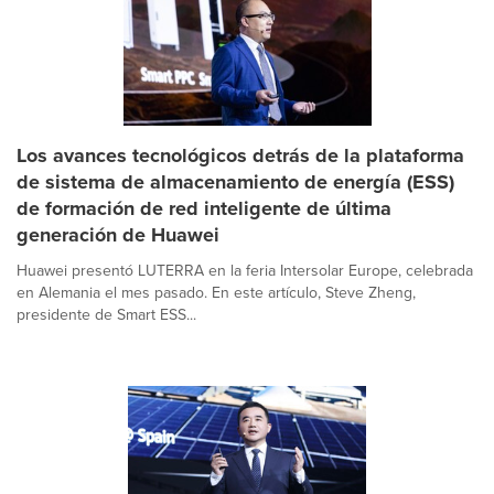
Los avances tecnológicos detrás de la plataforma
de sistema de almacenamiento de energía (ESS)
de formación de red inteligente de última
generación de Huawei
Huawei presentó LUTERRA en la feria Intersolar Europe, celebrada
en Alemania el mes pasado. En este artículo, Steve Zheng,
presidente de Smart ESS...