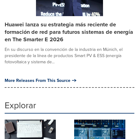
Huawei lanza su estrategia más reciente de
formación de red para futuros sistemas de energía
en The Smarter E 2026
En su discurso en la convención de la industria en Múnich, el
presidente de la línea de productos Smart PV & ESS (energía
fotovoltaica y sistema de...
More Releases From This Source
Explorar