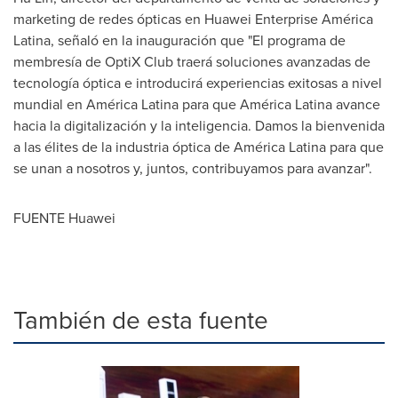
marketing de redes ópticas en Huawei Enterprise América
Latina, señaló en la inauguración que "El programa de
membresía de OptiX Club traerá soluciones avanzadas de
tecnología óptica e introducirá experiencias exitosas a nivel
mundial en América Latina para que América Latina avance
hacia la digitalización y la inteligencia.
Damos la
bienvenida
a las élites de la industria óptica de América Latina para que
se unan a nosotros y, juntos, contribuyamos para avanzar".
FUENTE Huawei
También de esta fuente