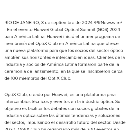
RÍO DE JANEIRO
,
3 de septiembre de 2024
/PRNewswire/ -
- En el evento Huawei Global Optical Summit (GOS) 2024
para América Latina, Huawei inició el primer programa de
membresía del OptiX Club en América Latina que ofrece
una nueva plataforma para que los socios del sector óptico
amplíen sus horizontes e intercambien ideas. Clientes de la
industria y socios de América Latina formaron parte de la
ceremonia de lanzamiento, en la que se inscribieron cerca
de 100 miembros del OptiX Club.
OptiX Club, creado por Huawei, es una plataforma para
intercambios técnicos y eventos en la industria óptica. Su
objetivo es facilitar los debates con socios globales de la
industria óptica sobre las últimas tendencias y soluciones
del sector, impulsando el desarrollo futuro del sector. Desde
2020, OptiX Club ha organizado más de 200 eventos en