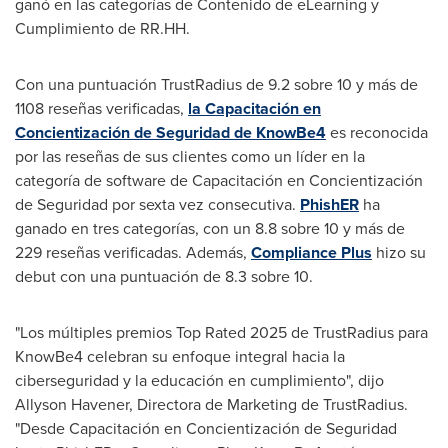
ganó en las categorías de Contenido de eLearning y
Cumplimiento de RR.HH.
Con una puntuación TrustRadius de 9.2 sobre 10 y más de
1108 reseñas verificadas,
la Capacitación en
Concientización de Seguridad de KnowBe4
es reconocida
por las reseñas de sus clientes como un líder en la
categoría de software de Capacitación en Concientización
de Seguridad por sexta vez consecutiva.
PhishER
ha
ganado en tres categorías, con un 8.8 sobre 10 y más de
229 reseñas verificadas. Además,
Compliance Plus
hizo su
debut con una puntuación de 8.3 sobre 10.
"Los múltiples premios Top Rated 2025 de TrustRadius para
KnowBe4 celebran su enfoque integral hacia la
ciberseguridad y la educación en cumplimiento", dijo
Allyson Havener
, Directora de Marketing de TrustRadius.
"Desde Capacitación en Concientización de Seguridad