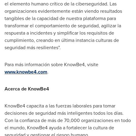
el elemento humano crítico de la ciberseguridad. Las
organizaciones evidentemente están viendo resultados
tangibles de la capacidad de nuestra plataforma para
transformar el comportamiento de seguridad, agilizar la
respuesta a incidentes y simplificar los requisitos de
cumplimiento, creando en última instancia culturas de
seguridad más resilientes".
Para más información sobre KnowBe4, visite
www.knowbe4.com
.
Acerca de KnowBe4
KnowBe4 capacita a las fuerzas laborales para tomar
decisiones de seguridad más inteligentes todos los días.
Con la confianza de más de 70,000 organizaciones en todo
el mundo, KnowBe4 ayuda a fortalecer la cultura de
seguridad y gestionar el riesgo humano.