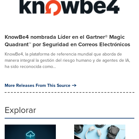
KnowBe4 nombrada Líder en el Gartner® Magic
Quadrant™ por Seguridad en Correos Electrónicos
KnowBe4, la plataforma de referencia mundial que aborda de
manera integral la gestión del riesgo humano y de agentes de IA,
ha sido reconocida como...
More Releases From This Source
Explorar