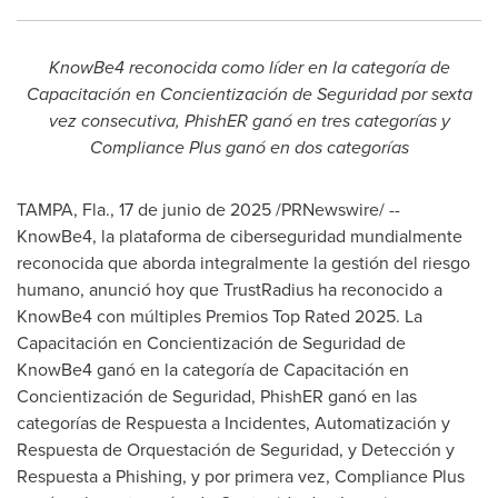
KnowBe4 reconocida como líder en la categoría de
Capacitación en Concientización de Seguridad por sexta
vez consecutiva, PhishER ganó en tres categorías y
Compliance Plus ganó en dos categorías
TAMPA, Fla.
,
17 de junio de 2025
/PRNewswire/ --
KnowBe4, la plataforma de ciberseguridad mundialmente
reconocida que aborda integralmente la gestión del riesgo
humano, anunció hoy que TrustRadius ha reconocido a
KnowBe4 con múltiples Premios Top Rated 2025. La
Capacitación en Concientización de Seguridad de
KnowBe4 ganó en la categoría de Capacitación en
Concientización de Seguridad, PhishER ganó en las
categorías de Respuesta a Incidentes, Automatización y
Respuesta de Orquestación de Seguridad, y Detección y
Respuesta a Phishing, y por primera vez, Compliance Plus