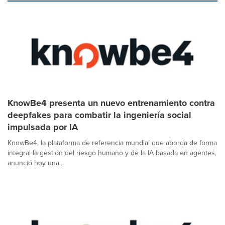
KnowBe4 presenta un nuevo entrenamiento contra
deepfakes para combatir la ingeniería social
impulsada por IA
KnowBe4, la plataforma de referencia mundial que aborda de forma
integral la gestión del riesgo humano y de la IA basada en agentes,
anunció hoy una...