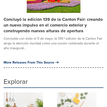
Concluyó la edición 139 de la Canton Fair: creando
un nuevo impulso en el comercio exterior y
construyendo nuevas alturas de apertura
Concluida con éxito el 5 de mayo, la 139.ª edición de la Canton Fair
atrajo la atención mundial como una sesión celebrada durante el
año inaugural...
More Releases From This Source
Explorar