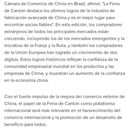
Cámara de Comercio de
China
en Brasil, afirmó: "La Feria
de Cantón destaca los últimos logros de la industria de
fabricación avanzada de
China
y es el mejor lugar para
encontrar socios fiables". En esta edición, los compradores
extranjeros de todos los principales mercados están
creciendo, incluyendo los de los mercados emergentes y la
Iniciativa de la Franja y la Ruta, y también los compradores
de la Unión Europea han logrado un crecimiento de dos
dígitos. Estos logros históricos reflejan la confianza de la
comunidad empresarial mundial en los productos y las
empresas de
China
, y muestran un aumento de la confianza
en la economía china.
Con el fuerte impulso de la mejora del comercio exterior de
China
, el papel de la Feria de Cantón como plataforma
internacional será más relevante en el favorecimiento del
comercio internacional y la promoción de un desarrollo de
beneficio para todos.