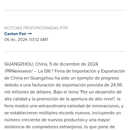
NOTICIAS PROPORCIONADAS POR
Canton Fair
06 dic, 2024, 03:12 GMT
GUANGZHOU, China
,
5 de diciembre de 2024
/PRNewswire/ -- La 136.ª Feria de Importación y Exportación
de
China
en
Guangzhou
ha sido un ejemplo de progreso
debido a una facturación de exportación prevista de 24,95
mil millones de dólares. Bajo el lema "Por un desarrollo de
alta calidad y la promoción de la apertura de alto nivel", la
feria mostró una extraordinaria variedad de innovaciones, y
se establecieron múltiples récords nuevos, incluyendo un
número creciente de nuevos productos y una mayor
asistencia de compradores extranjeros, lo que pone de