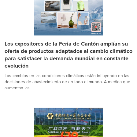
Los expositores de la Feria de Cantón amplían su
oferta de productos adaptados al cambio climático
para satisfacer la demanda mundial en constante
evolución
Los cambios en las condiciones climáticas están influyendo en las
decisiones de abastecimiento de en todo el mundo. A medida que
aumentan las...