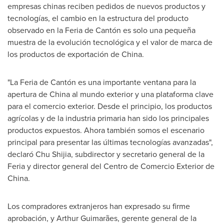
empresas chinas reciben pedidos de nuevos productos y
tecnologías, el cambio en la estructura del producto
observado en la Feria de Cantón es solo una pequeña
muestra de la evolución tecnológica y el valor de marca de
los productos de exportación de
China
.
"La Feria de Cantón es una importante ventana para la
apertura de
China
al mundo exterior y una plataforma clave
para el comercio exterior. Desde el principio, los productos
agrícolas y de la industria primaria han sido los principales
productos expuestos. Ahora también somos el escenario
principal para presentar las últimas tecnologías avanzadas",
declaró Chu Shijia, subdirector y secretario general de la
Feria y director general del Centro de Comercio Exterior de
China
.
Los compradores extranjeros han expresado su firme
aprobación, y Arthur Guimarães, gerente general de la