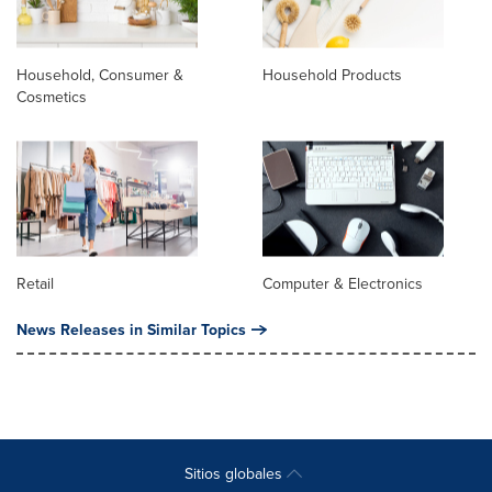
Household, Consumer &
Household Products
Cosmetics
Retail
Computer & Electronics
News Releases in Similar Topics
Sitios globales