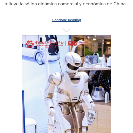
relieve la sólida dinámica comercial y económica de
China
.
Continue Reading