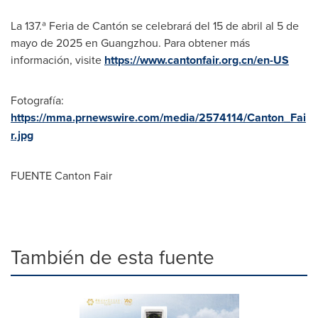
La 137.ª Feria de Cantón se celebrará del 15 de abril al 5 de
mayo de 2025 en
Guangzhou
. Para obtener más
información, visite
https://www.cantonfair.org.cn/en-US
Fotografía:
https://mma.prnewswire.com/media/2574114/Canton_Fai
r.jpg
FUENTE Canton Fair
También de esta fuente