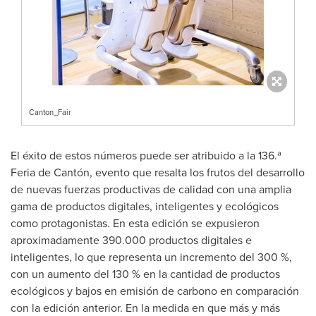
Canton_Fair
El éxito de estos números puede ser atribuido a la 136.ª
Feria de Cantón, evento que resalta los frutos del desarrollo
de nuevas fuerzas productivas de calidad con una amplia
gama de productos digitales, inteligentes y ecológicos
como protagonistas. En esta edición se expusieron
aproximadamente 390.000 productos digitales e
inteligentes, lo que representa un incremento del 300 %,
con un aumento del 130 % en la cantidad de productos
ecológicos y bajos en emisión de carbono en comparación
con la edición anterior. En la medida en que más y más