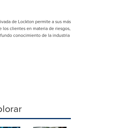
rivada de Lockton permite a sus más
los clientes en materia de riesgos,
fundo conocimiento de la industria
lorar