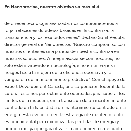
En Nanoprecise, nuestro objetivo va más allá
de ofrecer tecnología avanzada; nos comprometemos a
forjar relaciones duraderas basadas en la confianza, la
transparencia y los resultados reales", declaró
Sunil Vedula
,
director general de Nanoprecise. "Nuestro compromiso con
nuestros clientes es una prueba de nuestra confianza en
nuestras soluciones. Al elegir asociarse con nosotros, no
solo está invirtiendo en tecnología, sino en un viaje sin
riesgos hacia la mejora de la eficiencia operativa y la
vanguardia del mantenimiento predictivo". Con el apoyo de
Export Development Canada, una corporación federal de la
corona, estamos perfectamente equipados para superar los
límites de la industria, en la transición de un mantenimiento
centrado en la fiabilidad a un mantenimiento centrado en la
energía. Esta evolución en la estrategia de mantenimiento
es fundamental para minimizar las pérdidas de energía y
producción, ya que garantiza el mantenimiento adecuado