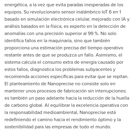
energética, a la vez que evita paradas inesperadas de los
equipos. Su revolucionario sensor inalámbrico IoT 6 en 1
basado en simulación electrónica celular, mejorado con IA y
análisis basados en la física, es experto en la detección de
anomalías con una precisión superior al 99 %. No solo
identifica fallos en la maquinaria, sino que también
proporciona una estimación precisa del tiempo operativo
restante antes de que se produzca un fallo. Asimismo, el
sistema calcula el consumo extra de energía causado por
estos fallos, diagnostica los problemas subyacentes y
recomienda acciones específicas para evitar que se repitan.
El planteamiento de Nanoprecise no consiste solo en
mantener unos procesos de fabricación sin interrupciones;
es también un paso adelante hacia la reducción de la huella
de carbono global. Al equilibrar la excelencia operativa con
la responsabilidad medioambiental, Nanoprecise está
redefiniendo el camino hacia el rendimiento óptimo y la
sostenibilidad para las empresas de todo el mundo.