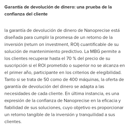
Garantía de devolución de dinero: una prueba de la
confianza del cliente
la garantía de devolución de dinero de Nanoprecise está
diseñada para cumplir la promesa de un retorno de la
inversión (return on investment, ROI) cuantificable de su
solución de mantenimiento predictivo. La MBG permite a
los clientes recuperar hasta el 70 % del precio de su
suscripción si el ROI prometido o superior no se alcanza en
el primer año, participante en los criterios de elegibilidad.
Tanto si se trata de 50 como de 400 máquinas, la oferta de
garantía de devolución del dinero se adapta a las
necesidades de cada cliente. En última instancia, es una
expresión de la confianza de Nanoprecise en la eficacia y
fiabilidad de sus soluciones, cuyo objetivo es proporcionar
un retorno tangible de la inversión y tranquilidad a sus
clientes.