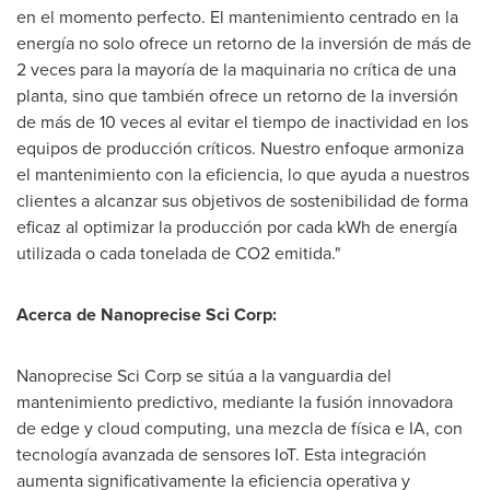
en el momento perfecto. El mantenimiento centrado en la
energía no solo ofrece un retorno de la inversión de más de
2 veces para la mayoría de la maquinaria no crítica de una
planta, sino que también ofrece un retorno de la inversión
de más de 10 veces al evitar el tiempo de inactividad en los
equipos de producción críticos. Nuestro enfoque armoniza
el mantenimiento con la eficiencia, lo que ayuda a nuestros
clientes a alcanzar sus objetivos de sostenibilidad de forma
eficaz al optimizar la producción por cada kWh de energía
utilizada o cada tonelada de CO2 emitida."
Acerca de Nanoprecise Sci Corp:
Nanoprecise Sci Corp se sitúa a la vanguardia del
mantenimiento predictivo, mediante la fusión innovadora
de edge y cloud computing, una mezcla de física e IA, con
tecnología avanzada de sensores IoT. Esta integración
aumenta significativamente la eficiencia operativa y