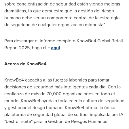
sobre concientización de seguridad están viendo mejoras
dramáticas, lo que demuestra que la gestión del riesgo
humano debe ser un componente central de la estrategia
de seguridad de cualquier organización minorista".
Para descargar el informe completo KnowBe4 Global Retail
Report 2025, haga clic
aquí
.
Acerca de KnowBe4
KnowBe4 capacita a las fuerzas laborales para tomar
decisiones de seguridad más inteligentes cada día. Con la
confianza de más de 70,000 organizaciones en todo el
mundo, KnowBe4 ayuda a fortalecer la cultura de seguridad
y gestionar el riesgo humano. KnowBe4 ofrece la única
plataforma de seguridad global de su tipo, impulsada por IA
"best-of-suite" para la Gestión de Riesgos Humanos