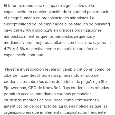
El informe demuestra el impacto significativo de la
capacitación en concientización de seguridad para reducir
el riesgo humano en organizaciones minoristas. La
susceptibilidad de los empleados a los ataques de phishing
cayó del 42.4% a solo 5.2% en grandes organizaciones
minoristas, mientras que los minoristas pequeños y
medianos vieron mejoras similares, con tasas que cayeron a
4.7% y 4.5% respectivamente después de un año de
capacitación continua.
"Nuestra investigación revela un cambio crítico en cómo los
ciberdelincuentes ahora están priorizando el robo de
credenciales sobre los datos de tarjetas de pago", dijo
Stu
Sjouwerman
, CEO de KnowBe4. "Las credenciales robadas
permiten acceso inmediato a cuentas personales,
eludiendo medidas de seguridad como contraseñas y
autenticación de dos factores. La buena noticia es que las
organizaciones que implementan capacitación frecuente