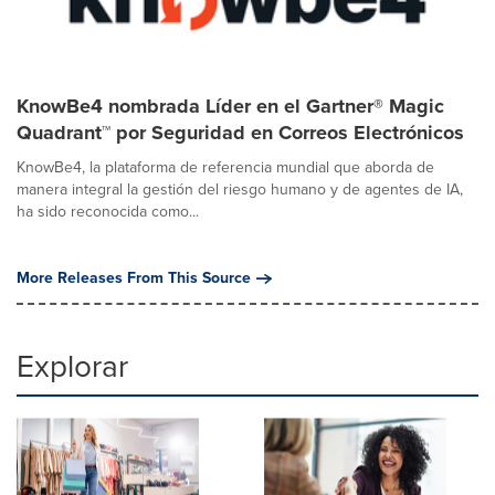
KnowBe4 nombrada Líder en el Gartner® Magic
Quadrant™ por Seguridad en Correos Electrónicos
KnowBe4, la plataforma de referencia mundial que aborda de
manera integral la gestión del riesgo humano y de agentes de IA,
ha sido reconocida como...
More Releases From This Source
Explorar