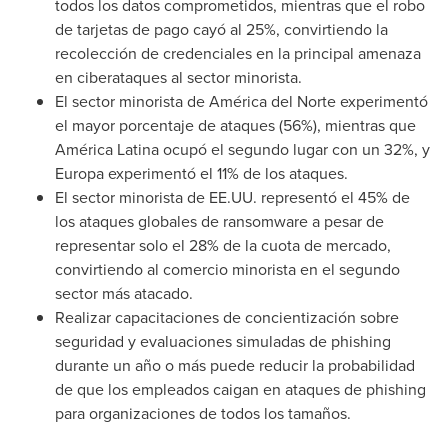
todos los datos comprometidos, mientras que el robo
de tarjetas de pago cayó al 25%, convirtiendo la
recolección de credenciales en la principal amenaza
en ciberataques al sector minorista.
El sector minorista de América del Norte experimentó
el mayor porcentaje de ataques (56%), mientras que
América Latina ocupó el segundo lugar con un 32%, y
Europa experimentó el 11% de los ataques.
El sector minorista de EE.UU. representó el 45% de
los ataques globales de ransomware a pesar de
representar solo el 28% de la cuota de mercado,
convirtiendo al comercio minorista en el segundo
sector más atacado.
Realizar capacitaciones de concientización sobre
seguridad y evaluaciones simuladas de phishing
durante un año o más puede reducir la probabilidad
de que los empleados caigan en ataques de phishing
para organizaciones de todos los tamaños.