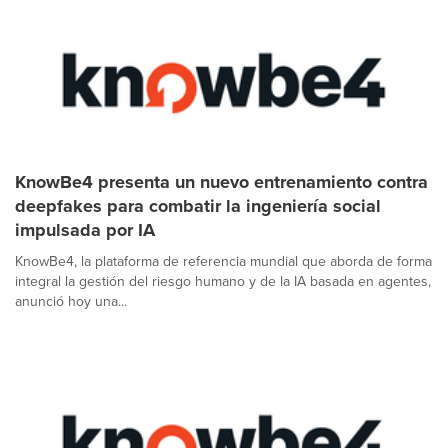
KnowBe4 presenta un nuevo entrenamiento contra
deepfakes para combatir la ingeniería social
impulsada por IA
KnowBe4, la plataforma de referencia mundial que aborda de forma
integral la gestión del riesgo humano y de la IA basada en agentes,
anunció hoy una...