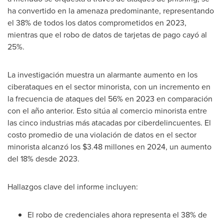
ha convertido en la amenaza predominante, representando
el 38% de todos los datos comprometidos en 2023,
mientras que el robo de datos de tarjetas de pago cayó al
25%.
La investigación muestra un alarmante aumento en los
ciberataques en el sector minorista, con un incremento en
la frecuencia de ataques del 56% en 2023 en comparación
con el año anterior.
Esto
sitúa al comercio minorista entre
las cinco industrias más atacadas por ciberdelincuentes. El
costo promedio de una violación de datos en el sector
minorista alcanzó los
$3.48
millones en 2024, un aumento
del 18% desde 2023.
Hallazgos clave del informe incluyen:
El robo de credenciales ahora representa el 38% de