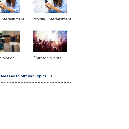
Entertainment
Mobile Entertainment
d Motion
Entretenimiento
eleases in Similar Topics