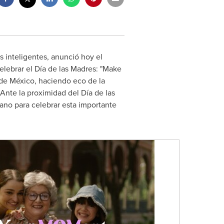
 inteligentes, anunció hoy el
lebrar el Día de las Madres: "Make
 de México, haciendo eco de la
 Ante la proximidad del Día de las
no para celebrar esta importante