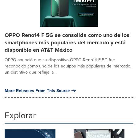
OPPO Reno14 F 5G se consolida como uno de los
smartphones más populares del mercado y está
disponible en AT&T México
OPPO anunció que su dispositivo OPPO Reno14 F 5G fue
reconocido como uno de los equipos más populares del mercado,
un distintivo que refleja la...
More Releases From This Source
Explorar