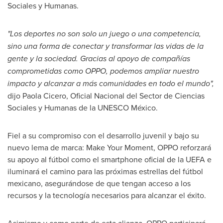
Sociales y Humanas.
"Los deportes no son solo un juego o una competencia,
sino una forma de conectar y transformar las vidas de la
gente y la sociedad. Gracias al apoyo de compañías
comprometidas como OPPO, podemos ampliar nuestro
impacto y alcanzar a más comunidades en todo el mundo",
dijo
Paola Cicero
, Oficial Nacional del Sector de Ciencias
Sociales y Humanas de la UNESCO México.
Fiel a su compromiso con el desarrollo juvenil y bajo su
nuevo lema de marca: Make Your Moment, OPPO reforzará
su apoyo al fútbol como el smartphone oficial de la UEFA e
iluminará el camino para las próximas estrellas del fútbol
mexicano, asegurándose de que tengan acceso a los
recursos y la tecnología necesarios para alcanzar el éxito.
Asimismo y como parte de esta alianza, OPPO participará