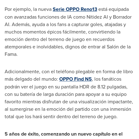
Por ejemplo, la nueva
Serie OPPO Reno13
está equipada
con avanzadas funciones de IA como Nitidez AI y Borrador
AI. Además, ayuda a los fans a capturar goles, atajadas y
muchos momentos épicos fácilmente, convirtiendo la
emoción dentro del terreno de juego en recuerdos
atemporales e inolvidables, dignos de entrar al Salón de la
Fama.
Adicionalmente, con el teléfono plegable en forma de libro
más delgado del mundo:
OPPO Find N5
, los fanáticos
podrán ver el juego en su pantalla HDR de 8.12 pulgadas,
con su batería de larga duración para apoyar a su equipo
favorito mientras disfrutan de una visualización impactante,
al sumergirse en la emoción del partido con una inmersión
total que los hará sentir dentro del terreno de juego.
5 años de éxito, comenzando un nuevo capítulo en el