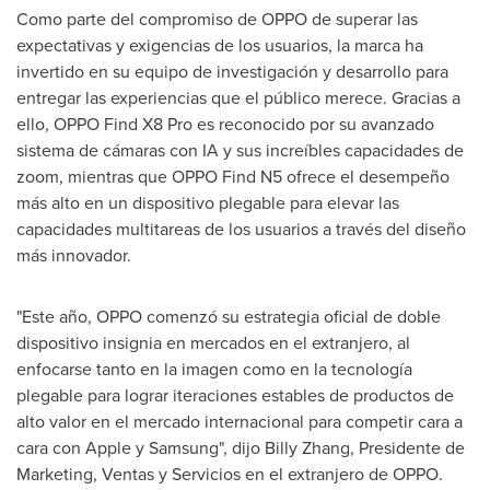
Como parte del compromiso de OPPO de superar las
expectativas y exigencias de los usuarios, la marca ha
invertido en su equipo de investigación y desarrollo para
entregar las experiencias que el público merece. Gracias a
ello, OPPO Find X8 Pro es reconocido por su avanzado
sistema de cámaras con IA y sus increíbles capacidades de
zoom, mientras que OPPO Find N5 ofrece el desempeño
más alto en un dispositivo plegable para elevar las
capacidades multitareas de los usuarios a través del diseño
más innovador.
"Este año, OPPO comenzó su estrategia oficial de doble
dispositivo insignia en mercados en el extranjero, al
enfocarse tanto en la imagen como en la tecnología
plegable para lograr iteraciones estables de productos de
alto valor en el mercado internacional para competir cara a
cara con Apple y Samsung", dijo
Billy Zhang
, Presidente de
Marketing, Ventas y Servicios en el extranjero de OPPO.