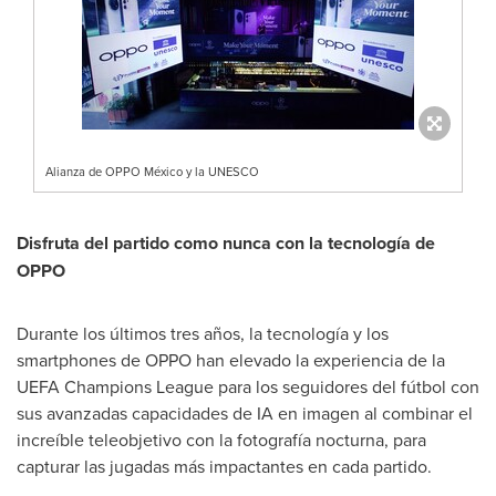
Alianza de OPPO México y la UNESCO
Disfruta del partido como nunca con la tecnología de
OPPO
Durante los últimos tres años, la tecnología y los
smartphones de OPPO han elevado la experiencia de la
UEFA Champions League para los seguidores del fútbol con
sus avanzadas capacidades de IA en imagen al combinar el
increíble teleobjetivo con la fotografía nocturna, para
capturar las jugadas más impactantes en cada partido.