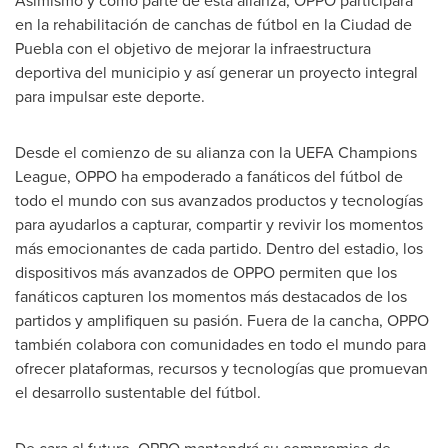
en la rehabilitación de canchas de fútbol en la Ciudad de
Puebla
con el objetivo de mejorar la infraestructura
deportiva del municipio y así generar un proyecto integral
para impulsar este deporte.
Desde el comienzo de su alianza con la UEFA Champions
League, OPPO ha empoderado a fanáticos del fútbol de
todo el mundo con sus avanzados productos y tecnologías
para ayudarlos a capturar, compartir y revivir los momentos
más emocionantes de cada partido. Dentro del estadio, los
dispositivos más avanzados de OPPO permiten que los
fanáticos capturen los momentos más destacados de los
partidos y amplifiquen su pasión. Fuera de la cancha, OPPO
también colabora con comunidades en todo el mundo para
ofrecer plataformas, recursos y tecnologías que promuevan
el desarrollo sustentable del fútbol.
De cara al futuro, OPPO mantendrá su compromiso de