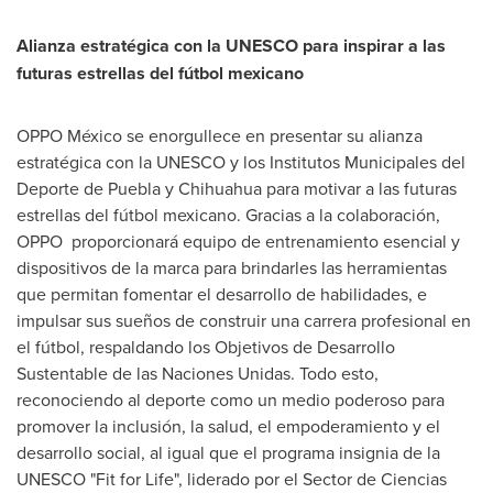
Alianza estratégica con la UNESCO para inspirar a las
futuras estrellas del fútbol mexicano
OPPO México se enorgullece en presentar su alianza
estratégica con la UNESCO y los Institutos Municipales del
Deporte de
Puebla
y Chihuahua para motivar a las futuras
estrellas del fútbol mexicano. Gracias a la colaboración,
OPPO proporcionará equipo de entrenamiento esencial y
dispositivos de la marca para brindarles las herramientas
que permitan fomentar el desarrollo de habilidades, e
impulsar sus sueños de construir una carrera profesional en
el fútbol, respaldando los Objetivos de Desarrollo
Sustentable de las Naciones Unidas. Todo esto,
reconociendo al deporte como un medio poderoso para
promover la inclusión, la salud, el empoderamiento y el
desarrollo social, al igual que el programa insignia de la
UNESCO "Fit for Life", liderado por el Sector de Ciencias