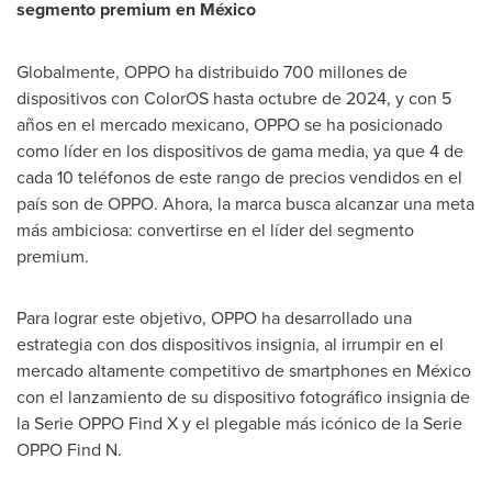
segmento premium en México
Globalmente, OPPO ha distribuido 700 millones de
dispositivos con ColorOS hasta octubre de 2024, y con 5
años en el mercado mexicano, OPPO se ha posicionado
como líder en los dispositivos de gama media, ya que 4 de
cada 10 teléfonos de este rango de precios vendidos en el
país son de OPPO. Ahora, la marca busca alcanzar una meta
más ambiciosa: convertirse en el líder del segmento
premium.
Para lograr este objetivo, OPPO ha desarrollado una
estrategia con dos dispositivos insignia, al irrumpir en el
mercado altamente competitivo de smartphones en México
con el lanzamiento de su dispositivo fotográfico insignia de
la Serie OPPO Find X y el plegable más icónico de la Serie
OPPO Find N.