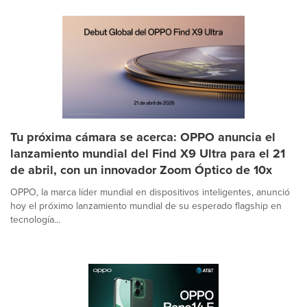
Tu próxima cámara se acerca: OPPO anuncia el
lanzamiento mundial del Find X9 Ultra para el 21
de abril, con un innovador Zoom Óptico de 10x
OPPO, la marca líder mundial en dispositivos inteligentes, anunció
hoy el próximo lanzamiento mundial de su esperado flagship en
tecnología...