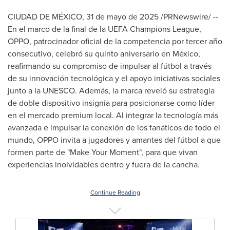
CIUDAD DE MÉXICO
,
31 de mayo de 2025
/PRNewswire/ --
En el marco de la final de la UEFA Champions League,
OPPO, patrocinador oficial de la competencia por tercer año
consecutivo, celebró su quinto aniversario en México,
reafirmando su compromiso de impulsar al fútbol a través
de su innovación tecnológica y el apoyo iniciativas sociales
junto a la UNESCO. Además, la marca reveló su estrategia
de doble dispositivo insignia para posicionarse como líder
en el mercado premium local. Al integrar la tecnología más
avanzada e impulsar la conexión de los fanáticos de todo el
mundo, OPPO invita a jugadores y amantes del fútbol a que
formen parte de "Make Your Moment", para que vivan
experiencias inolvidables dentro y fuera de la cancha.
Continue Reading