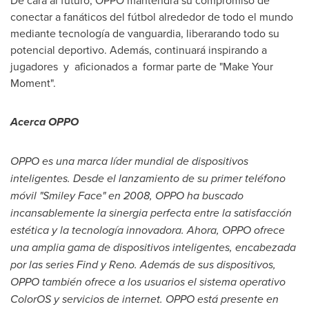
conectar a fanáticos del fútbol alrededor de todo el mundo
mediante tecnología de vanguardia, liberarando todo su
potencial deportivo. Además, continuará inspirando a
jugadores y aficionados a formar parte de "Make Your
Moment".
Acerca OPPO
OPPO es una marca líder mundial de dispositivos
inteligentes. Desde el lanzamiento de su primer teléfono
móvil "Smiley Face" en 2008, OPPO ha buscado
incansablemente la sinergia perfecta entre la satisfacción
estética y la tecnología innovadora. Ahora, OPPO ofrece
una amplia gama de dispositivos inteligentes, encabezada
por las series Find y Reno. Además de sus dispositivos,
OPPO también ofrece a los usuarios el sistema operativo
ColorOS y servicios de internet. OPPO está presente en