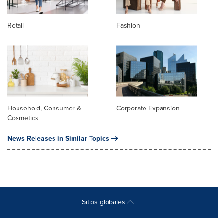
Retail
Fashion
Household, Consumer &
Corporate Expansion
Cosmetics
News Releases in Similar Topics
Sitios globales