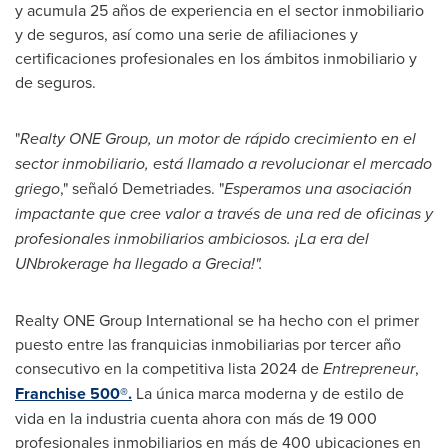
y acumula 25 años de experiencia en el sector inmobiliario
y de seguros, así como una serie de afiliaciones y
certificaciones profesionales en los ámbitos inmobiliario y
de seguros.
"
Realty ONE Group, un motor de rápido crecimiento en el
sector inmobiliario, está llamado a revolucionar el mercado
griego
," señaló Demetriades. "
Esperamos una asociación
impactante que cree valor a través de una red de oficinas y
profesionales inmobiliarios ambiciosos. ¡La era del
UNbrokerage ha llegado a Grecia!".
Realty ONE Group International se ha hecho con el primer
puesto entre las franquicias inmobiliarias por tercer año
consecutivo en la competitiva lista 2024 de
Entrepreneur
,
Franchise 500
®
.
La única marca moderna y de estilo de
vida en la industria cuenta ahora con más de 19 000
profesionales inmobiliarios en más de 400 ubicaciones en