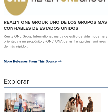
REALTY ONE GROUP, UNO DE LOS GRUPOS MÁS
CONFIABLES DE ESTADOS UNIDOS
Realty ONE Group International, marca de estilo de vida moderna y
orientada a un propósito y (ONE) UNA de las franquicias familiares
de más rápido...
More Releases From This Source
Explorar