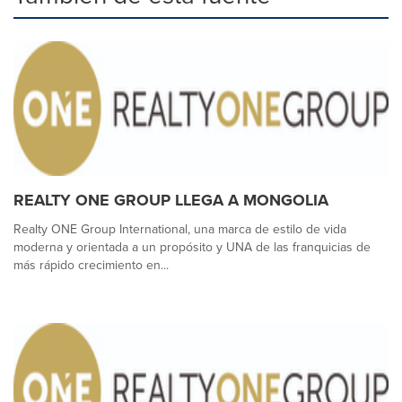
REALTY ONE GROUP LLEGA A MONGOLIA
Realty ONE Group International, una marca de estilo de vida
moderna y orientada a un propósito y UNA de las franquicias de
más rápido crecimiento en...