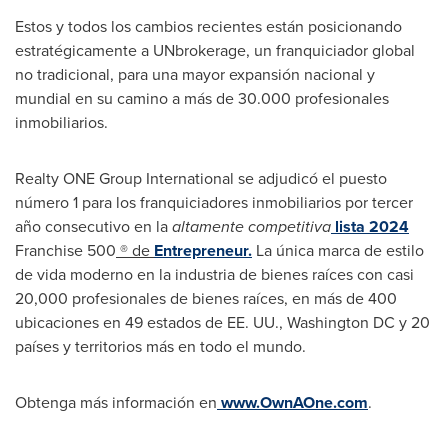
Estos y todos los cambios recientes están posicionando
estratégicamente a UNbrokerage, un franquiciador global
no tradicional, para una mayor expansión nacional y
mundial en su camino a más de 30.000 profesionales
inmobiliarios.
Realty ONE Group International se adjudicó el puesto
número 1 para los franquiciadores inmobiliarios por tercer
año consecutivo en la
altamente competitiva
lista 2024
Franchise 500
® de
Entrepreneur.
La única marca de estilo
de vida moderno en la industria de bienes raíces con casi
20,000 profesionales de bienes raíces, en más de 400
ubicaciones en 49 estados de EE. UU.,
Washington DC
y 20
países y territorios más en todo el mundo.
Obtenga más información en
www.OwnAOne.com
.