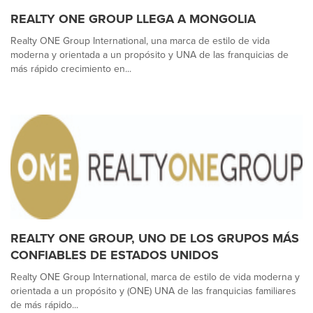
REALTY ONE GROUP LLEGA A MONGOLIA
Realty ONE Group International, una marca de estilo de vida
moderna y orientada a un propósito y UNA de las franquicias de
más rápido crecimiento en...
REALTY ONE GROUP, UNO DE LOS GRUPOS MÁS
CONFIABLES DE ESTADOS UNIDOS
Realty ONE Group International, marca de estilo de vida moderna y
orientada a un propósito y (ONE) UNA de las franquicias familiares
de más rápido...