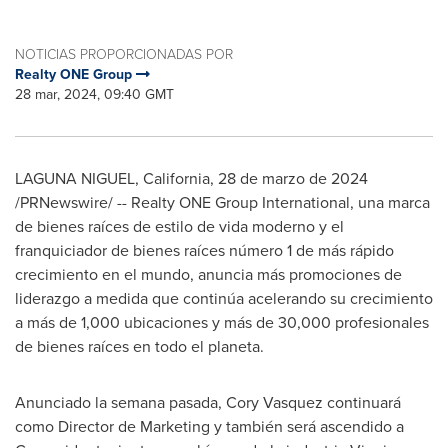
NOTICIAS PROPORCIONADAS POR
Realty ONE Group
28 mar, 2024, 09:40 GMT
LAGUNA NIGUEL, California
,
28 de marzo de 2024
/PRNewswire/ -- Realty ONE Group International, una marca
de bienes raíces de estilo de vida moderno y el
franquiciador de bienes raíces número 1 de más rápido
crecimiento en el mundo, anuncia más promociones de
liderazgo a medida que continúa acelerando su crecimiento
a más de 1,000 ubicaciones y más de 30,000 profesionales
de bienes raíces en todo el planeta.
Anunciado la semana pasada, Cory Vasquez continuará
como Director de Marketing y también será ascendido a