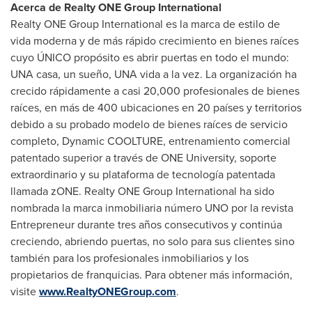
Acerca de Realty ONE Group
International
Realty ONE Group International es la marca de estilo de
vida moderna y de más rápido crecimiento en bienes raíces
cuyo ÚNICO propósito es abrir puertas en todo el mundo:
UNA casa, un sueño, UNA vida a la vez. La organización ha
crecido rápidamente a casi 20,000 profesionales de bienes
raíces, en más de 400 ubicaciones en 20 países y territorios
debido a su probado modelo de bienes raíces de servicio
completo, Dynamic COOLTURE, entrenamiento comercial
patentado superior a través de ONE University, soporte
extraordinario y su plataforma de tecnología patentada
llamada zONE. Realty ONE Group International ha sido
nombrada la marca inmobiliaria número UNO por la revista
Entrepreneur durante tres años consecutivos y continúa
creciendo, abriendo puertas, no solo para sus clientes sino
también para los profesionales inmobiliarios y los
propietarios de franquicias. Para obtener más información,
visite
www.RealtyONEGroup.com
.