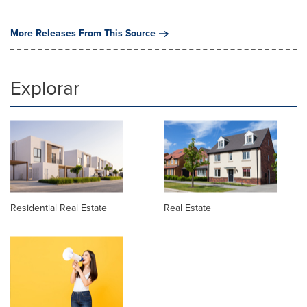
More Releases From This Source
Explorar
Residential Real Estate
Real Estate