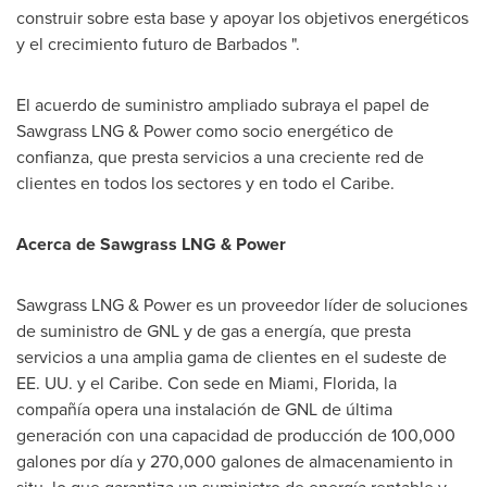
construir sobre esta base y apoyar los objetivos energéticos
y el crecimiento futuro de
Barbados
".
El acuerdo de suministro ampliado subraya el papel de
Sawgrass LNG & Power como socio energético de
confianza, que presta servicios a una creciente red de
clientes en todos los sectores y en todo el Caribe.
Acerca de Sawgrass LNG & Power
Sawgrass LNG & Power es un proveedor líder de soluciones
de suministro de GNL y de gas a energía, que presta
servicios a una amplia gama de clientes en el sudeste de
EE. UU. y el Caribe. Con sede en
Miami, Florida
, la
compañía opera una instalación de GNL de última
generación con una capacidad de producción de 100,000
galones por día y 270,000 galones de almacenamiento in