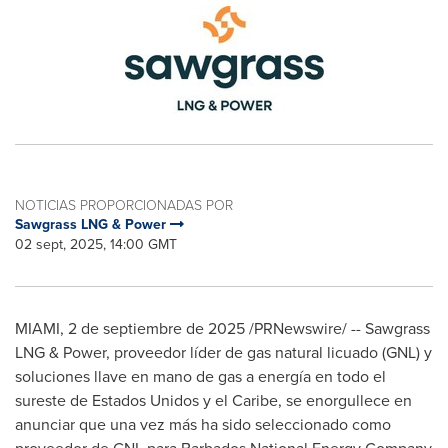
NOTICIAS PROPORCIONADAS POR
Sawgrass LNG & Power
02 sept, 2025, 14:00 GMT
MIAMI
,
2 de septiembre de 2025
/PRNewswire/ -- Sawgrass
LNG & Power, proveedor líder de gas natural licuado (GNL) y
soluciones llave en mano de gas a energía en todo el
sureste de Estados Unidos y el Caribe, se enorgullece en
anunciar que una vez más ha sido seleccionado como