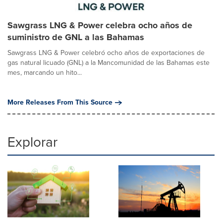
Sawgrass LNG & Power celebra ocho años de
suministro de GNL a las Bahamas
Sawgrass LNG & Power celebró ocho años de exportaciones de
gas natural licuado (GNL) a la Mancomunidad de las Bahamas este
mes, marcando un hito...
More Releases From This Source
Explorar