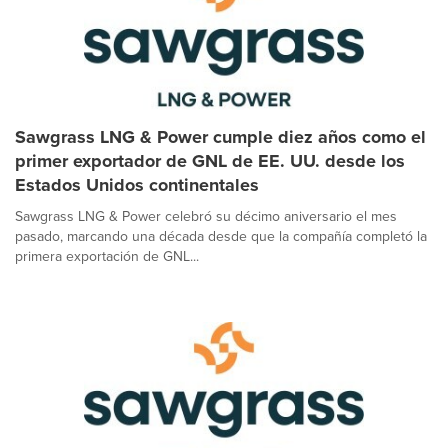
Sawgrass LNG & Power cumple diez años como el
primer exportador de GNL de EE. UU. desde los
Estados Unidos continentales
Sawgrass LNG & Power celebró su décimo aniversario el mes
pasado, marcando una década desde que la compañía completó la
primera exportación de GNL...