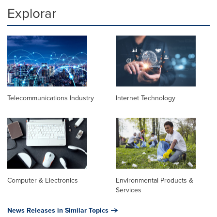
Explorar
Telecommunications Industry
Internet Technology
Computer & Electronics
Environmental Products &
Services
News Releases in Similar Topics