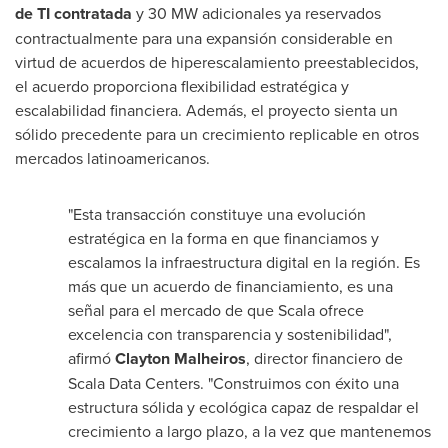
de TI contratada
y 30 MW adicionales ya reservados
contractualmente para una expansión considerable en
virtud de acuerdos de hiperescalamiento preestablecidos,
el acuerdo proporciona flexibilidad estratégica y
escalabilidad financiera. Además, el proyecto sienta un
sólido precedente para un crecimiento replicable en otros
mercados latinoamericanos.
"Esta transacción constituye una evolución
estratégica en la forma en que financiamos y
escalamos la infraestructura digital en la región. Es
más que un acuerdo de financiamiento, es una
señal para el mercado de que Scala ofrece
excelencia con transparencia y sostenibilidad",
afirmó
Clayton Malheiros
, director financiero de
Scala Data Centers. "Construimos con éxito una
estructura sólida y ecológica capaz de respaldar el
crecimiento a largo plazo, a la vez que mantenemos