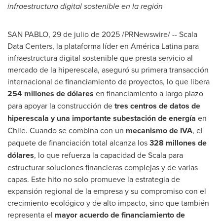
infraestructura digital sostenible en la región
SAN PABLO
,
29 de julio de 2025
/PRNewswire/ -- Scala
Data Centers, la plataforma líder en América Latina para
infraestructura digital sostenible que presta servicio al
mercado de la hiperescala, aseguró su primera transacción
internacional de financiamiento de proyectos, lo que libera
254 millones de dólares
en financiamiento a largo plazo
para apoyar la construcción de
tres centros de datos de
hiperescala y una importante subestación de energía
en
Chile
. Cuando se combina con un
mecanismo de IVA
, el
paquete de financiación total alcanza los
328 millones de
dólares
, lo que refuerza la capacidad de Scala para
estructurar soluciones financieras complejas y de varias
capas. Este hito no solo promueve la estrategia de
expansión regional de la empresa y su compromiso con el
crecimiento ecológico y de alto impacto, sino que también
representa el
mayor acuerdo de financiamiento de