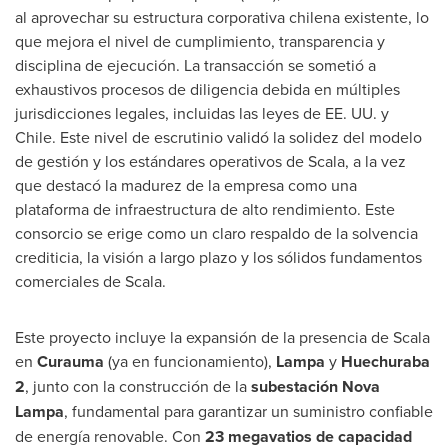
al aprovechar su estructura corporativa chilena existente, lo
que mejora el nivel de cumplimiento, transparencia y
disciplina de ejecución. La transacción se sometió a
exhaustivos procesos de diligencia debida en múltiples
jurisdicciones legales, incluidas las leyes de EE. UU. y
Chile
. Este nivel de escrutinio validó la solidez del modelo
de gestión y los estándares operativos de Scala, a la vez
que destacó la madurez de la empresa como una
plataforma de infraestructura de alto rendimiento. Este
consorcio se erige como un claro respaldo de la solvencia
crediticia, la visión a largo plazo y los sólidos fundamentos
comerciales de Scala.
Este proyecto incluye la expansión de la presencia de Scala
en
Curauma
(ya en funcionamiento),
Lampa
y
Huechuraba
2
, junto con la construcción de la
subestación
Nova
Lampa
, fundamental para garantizar un suministro confiable
de energía renovable. Con
23 megavatios de capacidad