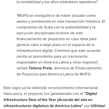
la rentabilidad y los altos estándares operativos".
"MUFG se enorgullece de haber actuado como
asesor y prestamista en esta transacción histórica. El
compromiso de Scala con la sostenibilidad y la
ejecución disciplinada hicieron de este
financiamiento de proyectos un caso ideal para
generar valor a largo plazo en el espacio de la
infraestructura digital. Creemos que este acuerdo
sienta un precedente para un crecimiento
responsable en América Latina y otras regiones",
señaló
Tatiana Preta
, directora de Financiamiento
de Proyectos para América Latina de MUFG.
Este logro ya ha obtenido reconocimiento internacional.
Hace poco, el proyecto fue galardonado con el
"Digital
Infrastructure Deal of the Year (Acuerdo del año en
infraestructuras digitales) de América Latina"
por
IJGlobal