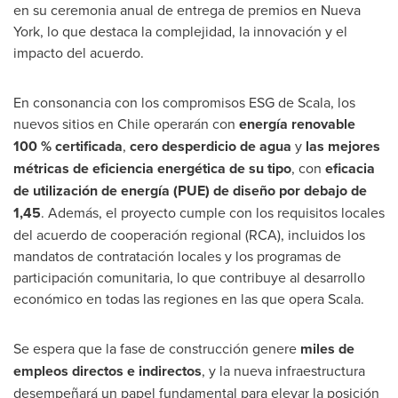
en su ceremonia anual de entrega de premios en
Nueva
York
, lo que destaca la complejidad, la innovación y el
impacto del acuerdo.
En consonancia con los compromisos ESG de Scala, los
nuevos sitios en
Chile
operarán con
energía renovable
100 % certificada
,
cero desperdicio de agua
y
las mejores
métricas de eficiencia energética de su tipo
, con
eficacia
de utilización de energía (PUE) de diseño por debajo de
1,45
. Además, el proyecto cumple con los requisitos locales
del acuerdo de cooperación regional (RCA), incluidos los
mandatos de contratación locales y los programas de
participación comunitaria, lo que contribuye al desarrollo
económico en todas las regiones en las que opera Scala.
Se espera que la fase de construcción genere
miles de
empleos directos e indirectos
, y la nueva infraestructura
desempeñará un papel fundamental para elevar la posición