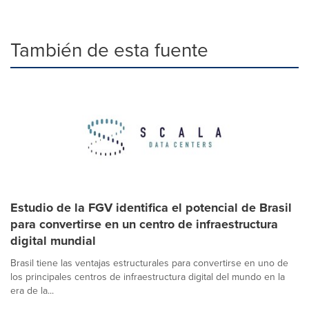
También de esta fuente
Estudio de la FGV identifica el potencial de Brasil
para convertirse en un centro de infraestructura
digital mundial
Brasil tiene las ventajas estructurales para convertirse en uno de
los principales centros de infraestructura digital del mundo en la
era de la...