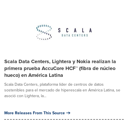
Scala Data Centers, Lightera y Nokia realizan la
primera prueba AccuCore HCF™ (fibra de núcleo
hueco) en América Latina
Scala Data Centers, plataforma líder de centros de datos
sostenibles para el mercado de hiperescala en América Latina, se
asoció con Lightera, la...
More Releases From This Source