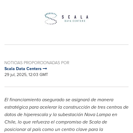
NOTICIAS PROPORCIONADAS POR
Scala Data Centers
29 jul, 2025, 12:03 GMT
El financiamiento asegurado se asignará de manera
estratégica para acelerar la construcción de tres centros de
datos de hiperescala y la subestación
Nova Lampa
en
Chile
, lo que refuerza el compromiso de Scala de
posicionar al país como un centro clave para la