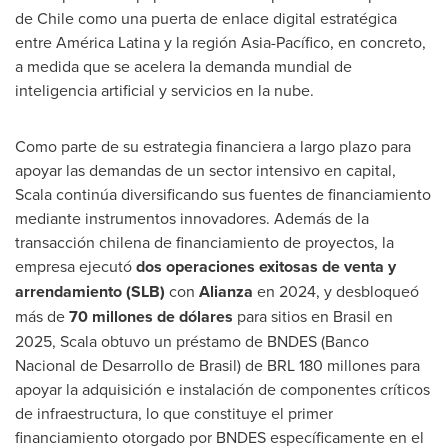
de
Chile
como una puerta de enlace digital estratégica
entre América Latina y la región Asia-Pacífico, en concreto,
a medida que se acelera la demanda mundial de
inteligencia artificial y servicios en la nube.
Como parte de su estrategia financiera a largo plazo para
apoyar las demandas de un sector intensivo en capital,
Scala continúa diversificando sus fuentes de financiamiento
mediante instrumentos innovadores. Además de la
transacción chilena de financiamiento de proyectos, la
empresa ejecutó
dos operaciones exitosas de venta y
arrendamiento (SLB)
con
Alianza
en 2024, y desbloqueó
más de
70 millones de dólares
para sitios en Brasil en
2025, Scala obtuvo un préstamo de BNDES (Banco
Nacional de Desarrollo de Brasil) de
BRL 180
millones para
apoyar la adquisición e instalación de componentes críticos
de infraestructura, lo que constituye el primer
financiamiento otorgado por BNDES específicamente en el