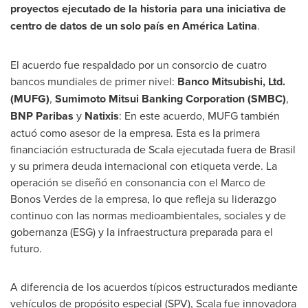
proyectos ejecutado de la historia para una iniciativa de
centro de datos de un solo país en América Latina
.
El acuerdo fue respaldado por un consorcio de cuatro
bancos mundiales de primer nivel:
Banco Mitsubishi, Ltd.
(MUFG)
,
Sumimoto Mitsui Banking Corporation (SMBC)
,
BNP Paribas
y
Natixis
: En este acuerdo, MUFG también
actuó como asesor de la empresa. Esta es la primera
financiación estructurada de Scala ejecutada fuera de Brasil
y su primera deuda internacional con etiqueta verde. La
operación se diseñó en consonancia con el
Marco de
Bonos Verdes de la
empresa, lo que refleja su liderazgo
continuo con las normas medioambientales, sociales y de
gobernanza (ESG) y la infraestructura preparada para el
futuro.
A diferencia de los acuerdos típicos estructurados mediante
vehículos de propósito especial (SPV), Scala fue innovadora