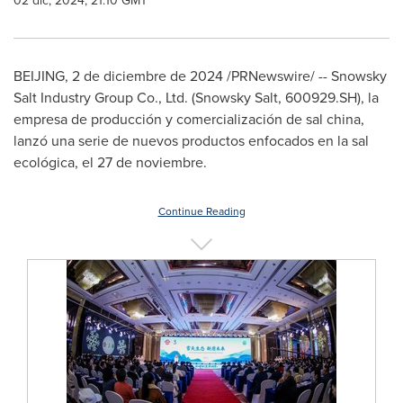
02 dic, 2024, 21:10 GMT
BEIJING
,
2 de diciembre de 2024
/PRNewswire/ -- Snowsky
Salt Industry Group Co., Ltd. (Snowsky Salt, 600929.SH), la
empresa de producción y comercialización de sal china,
lanzó una serie de nuevos productos enfocados en la sal
ecológica, el 27 de noviembre.
Continue Reading