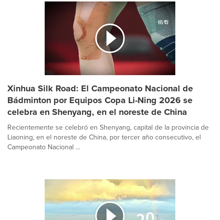
Xinhua Silk Road: El Campeonato Nacional de
Bádminton por Equipos Copa Li-Ning 2026 se
celebra en Shenyang, en el noreste de China
Recientemente se celebró en Shenyang, capital de la provincia de
Liaoning, en el noreste de China, por tercer año consecutivo, el
Campeonato Nacional ...