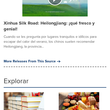
Xinhua Silk Road: Heilongjiang: ¡qué fresco y
genial!
Cuando se les pregunta por lugares tranquilos e idílicos para
escapar del calor del verano, los chinos suelen recomendar
Heilongjiang, la provincia...
More Releases From This Source
Explorar