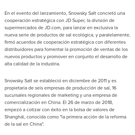
En el evento del lanzamiento, Snowsky Salt concretó una
cooperación estratégica con JD Super, la división de
supermercados de JD.com, para lanzar en exclusiva la
nueva serie de productos de sal ecológica, y paralelamente,
firmó acuerdos de cooperación estratégica con diferentes
distribuidores para fomentar la promoción de ventas de los
nuevos productos y promover en conjunto el desarrollo de
alta calidad de la industria.
Snowsky Salt se estableció en diciembre de 2011 y es
propietaria de seis empresas de producción de sal, 16
sucursales regionales de marketing y una empresa de
comercialización en
China
. El 26 de marzo de 2018,
empezó a cotizar con éxito en la bolsa de valores de
Shanghái, conocida como "la primera acción de la reforma
de la sal en
China
".