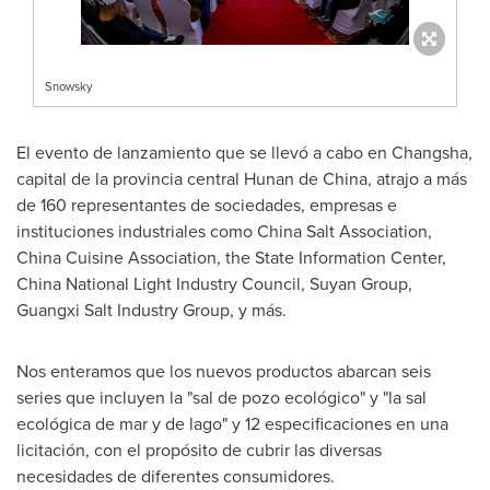
Snowsky
El evento de lanzamiento que se llevó a cabo en
Changsha
,
capital de la provincia central
Hunan
de
China
, atrajo a más
de 160 representantes de sociedades, empresas e
instituciones industriales como China Salt Association,
China Cuisine Association, the State Information Center,
China National Light Industry Council, Suyan Group,
Guangxi Salt Industry Group, y más.
Nos enteramos que los nuevos productos abarcan seis
series que incluyen la "sal de pozo ecológico" y "la sal
ecológica de mar y de lago" y 12 especificaciones en una
licitación, con el propósito de cubrir las diversas
necesidades de diferentes consumidores.