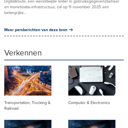
DigitalRoute, een wereldwijde leider in gebruiksgegevensbeheer
en monetisatie-infrastructuur, zal op 11 november 2025 een
belangrijke...
Meer persberichten van deze bron
Verkennen
Transportation, Trucking &
Computer & Electronics
Railroad