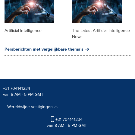
Artificial Intelligence
The Latest Artificial Intelligence
News
Persberichten met vergelijkbare thema's
+31 704141234
van 8 AM - 5 PM GMT
Wereldwijde vestigingen
+31 704141234
van 8 AM - 5 PM GMT