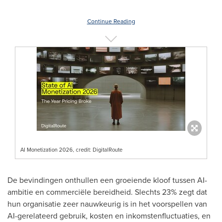
Continue Reading
AI Monetization 2026, credit: DigitalRoute
De bevindingen onthullen een groeiende kloof tussen AI-
ambitie en commerciële bereidheid. Slechts 23% zegt dat
hun organisatie zeer nauwkeurig is in het voorspellen van
AI-gerelateerd gebruik, kosten en inkomstenfluctuaties, en