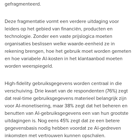
gefragmenteerd.
Deze fragmentatie vormt een verdere uitdaging voor
leiders op het gebied van financiën, producten en
technologie. Zonder een vaste prijslogica moeten
organisaties beslissen welke waarde-eenheid ze in
rekening brengen, hoe het gebruik moet worden gemeten
en hoe variabele AI-kosten in het klantaanbod moeten
worden weerspiegeld.
High-fidelity gebruiksgegevens worden centraal in die
verschuiving. Drie kwart van de respondenten (76%) zegt
dat real-time gebruiksgegevens materieel belangrijk zijn
voor AI-monetisering, maar 38% zegt dat het beheren en
benutten van AI-gebruiksgegevens een van hun grootste
uitdagingen is. Nog eens 45% zegt dat ze een betere
gegevensbasis nodig hebben voordat ze AI-gedreven
inkomsten met vertrouwen kunnen opschalen.