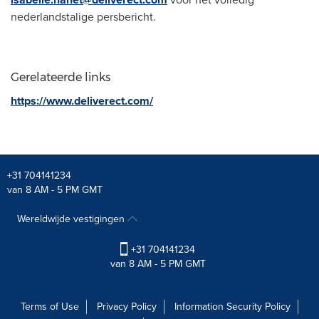
nederlandstalige persbericht.
Gerelateerde links
https://www.deliverect.com/
+31 704141234
van 8 AM - 5 PM GMT
Wereldwijde vestigingen
+31 704141234
van 8 AM - 5 PM GMT
Terms of Use
Privacy Policy
Information Security Policy