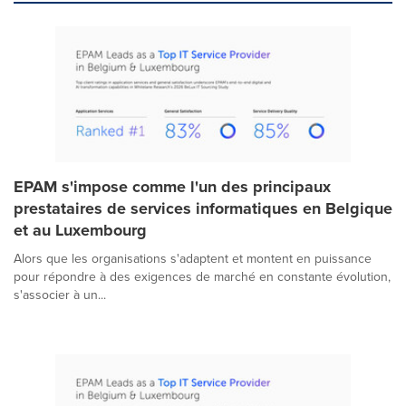
EPAM s'impose comme l'un des principaux
prestataires de services informatiques en Belgique
et au Luxembourg
Alors que les organisations s'adaptent et montent en puissance
pour répondre à des exigences de marché en constante évolution,
s'associer à un...