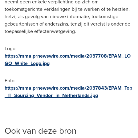
neemt geen enkele verplichting op zich om
toekomstgerichte verklaringen bij te werken of te herzien,
hetzij als gevolg van nieuwe informatie, toekomstige
gebeurtenissen of anderszins, tenzij dit vereist is onder de
toepasselijke effectenwetgeving.
Logo -
https://mma.prnewswire.com/media/2037708/EPAM_LO
GO_White_Logo.jpg
Foto -
https://mma.prnewswire.com/media/2037843/EPAM_Top
_IT_Sourcing_Vendor_in_Netherlands.jpg
Ook van deze bron