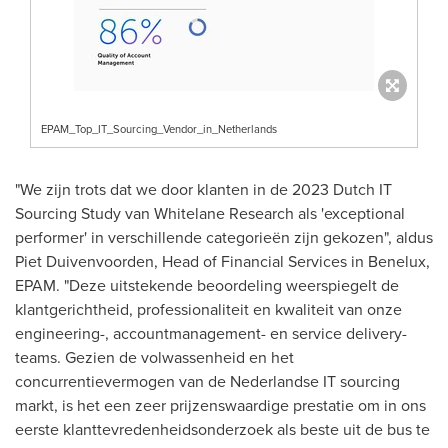
EPAM_Top_IT_Sourcing_Vendor_in_Netherlands
"We zijn trots dat we door klanten in de 2023 Dutch IT
Sourcing Study van Whitelane Research als 'exceptional
performer' in verschillende categorieën zijn gekozen", aldus
Piet Duivenvoorden, Head of Financial Services in Benelux,
EPAM. "Deze uitstekende beoordeling weerspiegelt de
klantgerichtheid, professionaliteit en kwaliteit van onze
engineering-, accountmanagement- en service delivery-
teams. Gezien de volwassenheid en het
concurrentievermogen van de Nederlandse IT sourcing
markt, is het een zeer prijzenswaardige prestatie om in ons
eerste klanttevredenheidsonderzoek als beste uit de bus te