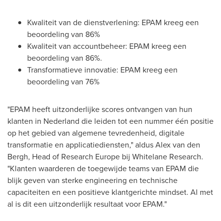
Kwaliteit van de dienstverlening: EPAM kreeg een
beoordeling van 86%
Kwaliteit van accountbeheer: EPAM kreeg een
beoordeling van 86%.
Transformatieve innovatie: EPAM kreeg een
beoordeling van 76%
"EPAM heeft uitzonderlijke scores ontvangen van hun
klanten in Nederland die leiden tot een nummer één positie
op het gebied van algemene tevredenheid, digitale
transformatie en applicatiediensten," aldus
Alex van den
Bergh
, Head of Research Europe bij Whitelane Research.
"Klanten waarderen de toegewijde teams van EPAM die
blijk geven van sterke engineering en technische
capaciteiten en een positieve klantgerichte mindset. Al met
al is dit een uitzonderlijk resultaat voor EPAM."