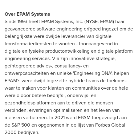
Over EPAM Systems
Sinds 1993 heeft EPAM Systems, Inc. (NYSE: EPAM) haar
geavanceerde software engineering erfgoed ingezet om de
belangrijkste wereldwijde leverancier van digitale
transformatiediensten te worden - toonaangevend in
digitale en fysieke productontwikkeling en digitale platform
engineering services. Via zijn innovatieve strategie,
geïntegreerde advies-, consultancy- en
ontwerpcapaciteiten en unieke 'Engineering DNA', helpen
EPAM's wereldwijd ingezette hybride teams de toekomst
waar te maken voor klanten en communities over de hele
wereld door betere bedrijfs-, onderwijs- en
gezondheidsplatformen aan te drijven die mensen
verbinden, ervaringen optimaliseren en het leven van
mensen verbeteren. In 2021 werd EPAM toegevoegd aan
de S&P 500 en opgenomen in de lijst van Forbes Global
2000 bedrijven.