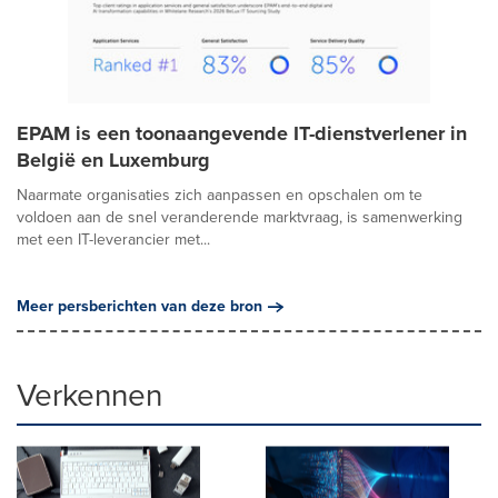
EPAM is een toonaangevende IT-dienstverlener in
België en Luxemburg
Naarmate organisaties zich aanpassen en opschalen om te
voldoen aan de snel veranderende marktvraag, is samenwerking
met een IT-leverancier met...
Meer persberichten van deze bron
Verkennen