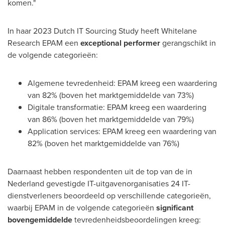
komen."
In haar 2023 Dutch IT Sourcing Study heeft Whitelane
Research EPAM een
exceptional performer
gerangschikt in
de volgende categorieën:
Algemene tevredenheid: EPAM kreeg een waardering
van 82% (boven het marktgemiddelde van 73%)
Digitale transformatie: EPAM kreeg een waardering
van 86% (boven het marktgemiddelde van 79%)
Application services: EPAM kreeg een waardering van
82% (boven het marktgemiddelde van 76%)
Daarnaast hebben respondenten uit de top van de in
Nederland gevestigde IT-uitgavenorganisaties 24 IT-
dienstverleners beoordeeld op verschillende categorieën,
waarbij EPAM in de volgende categorieën
significant
bovengemiddelde
tevredenheidsbeoordelingen kreeg: