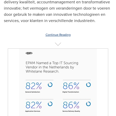
delivery kwaliteit, accountmanagement en transformatieve
innovatie; het vermogen om veranderingen door te voeren
door gebruik te maken van innovative technologieen en
services, voor klanten in verschillende industrieën.
Continue Reading