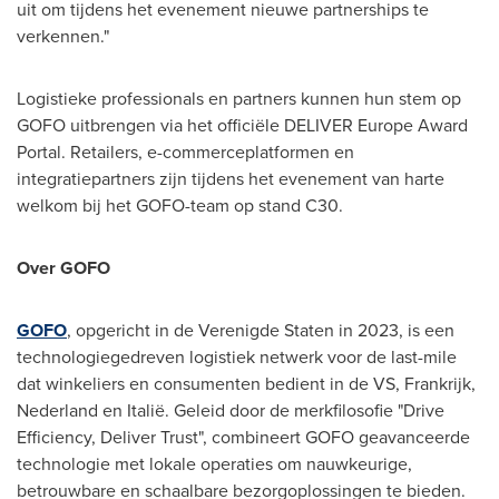
uit om tijdens het evenement nieuwe partnerships te
verkennen."
Logistieke professionals en partners kunnen hun stem op
GOFO uitbrengen via het officiële DELIVER Europe Award
Portal. Retailers, e-commerceplatformen en
integratiepartners zijn tijdens het evenement van harte
welkom bij het GOFO-team op stand C30.
Over GOFO
GOFO
, opgericht in de Verenigde Staten in 2023, is een
technologiegedreven logistiek netwerk voor de last-mile
dat winkeliers en consumenten bedient in de VS, Frankrijk,
Nederland en Italië. Geleid door de merkfilosofie "Drive
Efficiency, Deliver Trust", combineert GOFO geavanceerde
technologie met lokale operaties om nauwkeurige,
betrouwbare en schaalbare bezorgoplossingen te bieden.