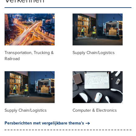
Transportation, Trucking &
Supply Chain/Logistics
Railroad
Supply Chain/Logistics
Computer & Electronics
Persberichten met vergelijkbare thema's