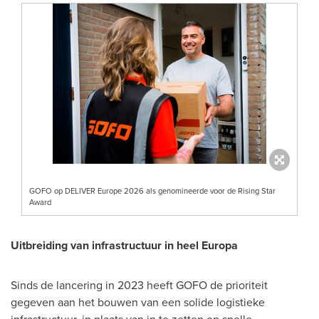
GOFO op DELIVER Europe 2026 als genomineerde voor de Rising Star
Award
Uitbreiding van infrastructuur in heel Europa
Sinds de lancering in 2023 heeft GOFO de prioriteit
gegeven aan het bouwen van een solide logistieke