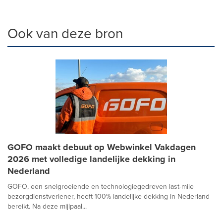
Ook van deze bron
GOFO maakt debuut op Webwinkel Vakdagen
2026 met volledige landelijke dekking in
Nederland
GOFO, een snelgroeiende en technologiegedreven last-mile
bezorgdienstverlener, heeft 100% landelijke dekking in Nederland
bereikt. Na deze mijlpaal...