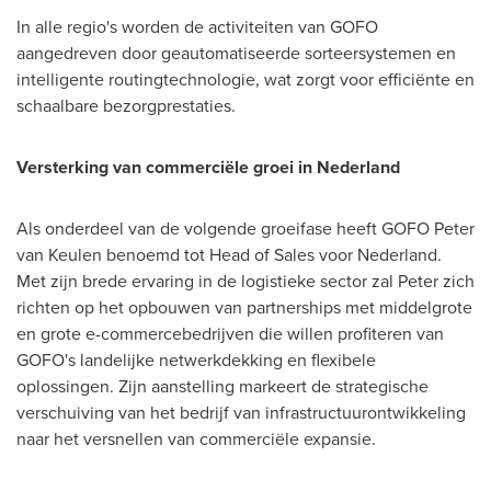
In alle regio's worden de activiteiten van GOFO
aangedreven door geautomatiseerde sorteersystemen en
intelligente routingtechnologie, wat zorgt voor efficiënte en
schaalbare bezorgprestaties.
Versterking van commerciële groei in Nederland
Als onderdeel van de volgende groeifase heeft GOFO Peter
van Keulen benoemd tot Head of Sales voor Nederland.
Met zijn brede ervaring in de logistieke sector zal Peter zich
richten op het opbouwen van partnerships met middelgrote
en grote e-commercebedrijven die willen profiteren van
GOFO's landelijke netwerkdekking en flexibele
oplossingen. Zijn aanstelling markeert de strategische
verschuiving van het bedrijf van infrastructuurontwikkeling
naar het versnellen van commerciële expansie.