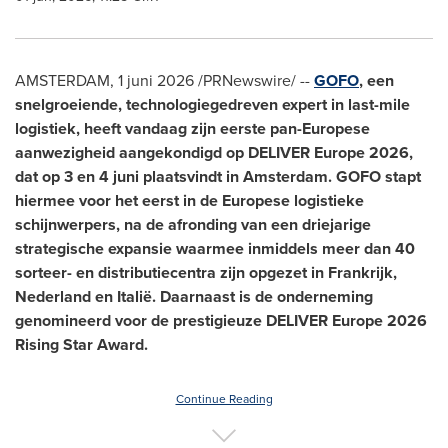
AMSTERDAM
,
1 juni 2026
/PRNewswire/ --
GOFO
, een
snelgroeiende, technologiegedreven expert in last-mile
logistiek, heeft vandaag zijn eerste pan-Europese
aanwezigheid aangekondigd op DELIVER Europe 2026,
dat op 3 en 4 juni plaatsvindt in Amsterdam. GOFO stapt
hiermee voor het eerst in de Europese logistieke
schijnwerpers, na de afronding van een driejarige
strategische expansie waarmee inmiddels meer dan 40
sorteer- en distributiecentra zijn opgezet in Frankrijk,
Nederland en Italië. Daarnaast is de onderneming
genomineerd voor de prestigieuze DELIVER Europe 2026
Rising Star Award.
Continue Reading