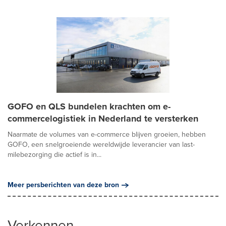
GOFO en QLS bundelen krachten om e-
commercelogistiek in Nederland te versterken
Naarmate de volumes van e-commerce blijven groeien, hebben
GOFO, een snelgroeiende wereldwijde leverancier van last-
milebezorging die actief is in...
Meer persberichten van deze bron
Verkennen