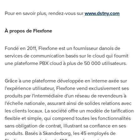
Pour en savoir plus, rendez-vous sur
www.dstny.com
À propos de Flexfone
Fondé en 2011, Flexfone est un fournisseur danois de
services de communication basés sur le cloud qui fournit
une plateforme PBX cloud à plus de 50 000 utilisateurs.
Grâce à une plateforme développée en interne axée sur
l'expérience utilisateur, Flexfone vend exclusivement ses
produits par l'intermédiaire d'un réseau de revendeurs à
l'échelle nationale, assurant ainsi de solides relations avec
les clients locaux. La société offre un modèle de tarification
flexible et simple, qui comprend toutes les fonctionnalités
sans obligation de contrat, illustrant sa confiance en ses
produits. Basés à Skanderborg, les 45 employés de