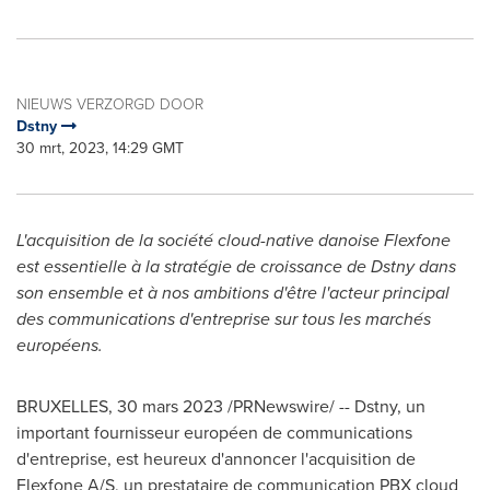
NIEUWS VERZORGD DOOR
Dstny
30 mrt, 2023, 14:29 GMT
L'acquisition de la société cloud-native danoise Flexfone
est essentielle à la stratégie de croissance de Dstny dans
son ensemble et à nos ambitions d'être l'acteur principal
des communications d'entreprise sur tous les marchés
européens.
BRUXELLES
,
30 mars 2023
/PRNewswire/ -- Dstny, un
important fournisseur européen de communications
d'entreprise, est heureux d'annoncer l'acquisition de
Flexfone A/S, un prestataire de communication PBX cloud