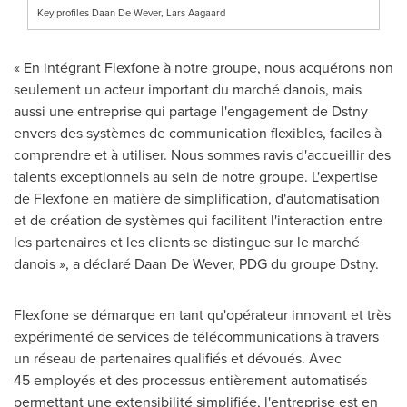
Key profiles Daan De Wever, Lars Aagaard
« En intégrant Flexfone à notre groupe, nous acquérons non
seulement un acteur important du marché danois, mais
aussi une entreprise qui partage l'engagement de Dstny
envers des systèmes de communication flexibles, faciles à
comprendre et à utiliser. Nous sommes ravis d'accueillir des
talents exceptionnels au sein de notre groupe. L'expertise
de Flexfone en matière de simplification, d'automatisation
et de création de systèmes qui facilitent l'interaction entre
les partenaires et les clients se distingue sur le marché
danois », a déclaré
Daan De Wever
, PDG du groupe Dstny.
Flexfone se démarque en tant qu'opérateur innovant et très
expérimenté de services de télécommunications à travers
un réseau de partenaires qualifiés et dévoués. Avec
45 employés et des processus entièrement automatisés
permettant une extensibilité simplifiée, l'entreprise est en