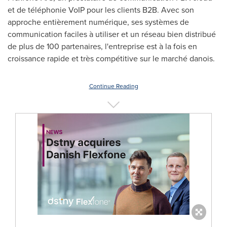
et de téléphonie VoIP pour les clients B2B. Avec son
approche entièrement numérique, ses systèmes de
communication faciles à utiliser et un réseau bien distribué
de plus de 100 partenaires, l'entreprise est à la fois en
croissance rapide et très compétitive sur le marché danois.
Continue Reading