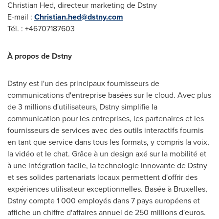
Christian Hed, directeur marketing de Dstny
E-mail :
Christian.hed@dstny.com
Tél. : +46707187603
À propos de Dstny
Dstny est l'un des principaux fournisseurs de
communications d'entreprise basées sur le cloud. Avec plus
de 3 millions d'utilisateurs, Dstny simplifie la
communication pour les entreprises, les partenaires et les
fournisseurs de services avec des outils interactifs
fournis
en tant que service dans tous les formats, y compris la voix,
la vidéo et le chat. Grâce à un design axé sur la mobilité et
à une intégration facile, la technologie innovante de Dstny
et ses solides partenariats locaux permettent d'offrir des
expériences utilisateur exceptionnelles. Basée à
Bruxelles
,
Dstny compte 1 000 employés dans 7 pays européens et
affiche un chiffre d'affaires annuel de 250 millions d'euros.