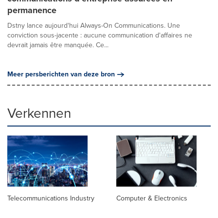
permanence
Dstny lance aujourd'hui Always-On Communications. Une
conviction sous-jacente : aucune communication d'affaires ne
devrait jamais être manquée. Ce...
Meer persberichten van deze bron
Verkennen
Telecommunications Industry
Computer & Electronics