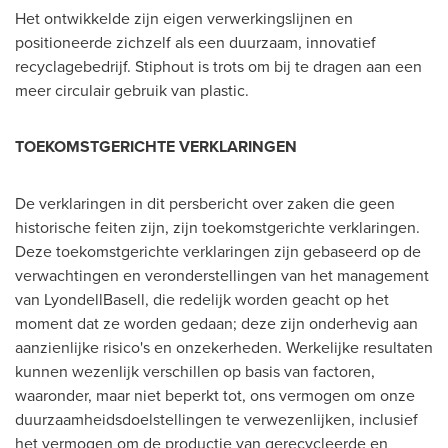
Het ontwikkelde zijn eigen verwerkingslijnen en
positioneerde zichzelf als een duurzaam, innovatief
recyclagebedrijf. Stiphout is trots om bij te dragen aan een
meer circulair gebruik van plastic.
TOEKOMSTGERICHTE VERKLARINGEN
De verklaringen in dit persbericht over zaken die geen
historische feiten zijn, zijn toekomstgerichte verklaringen.
Deze toekomstgerichte verklaringen zijn gebaseerd op de
verwachtingen en veronderstellingen van het management
van LyondellBasell, die redelijk worden geacht op het
moment dat ze worden gedaan; deze zijn onderhevig aan
aanzienlijke risico's en onzekerheden. Werkelijke resultaten
kunnen wezenlijk verschillen op basis van factoren,
waaronder, maar niet beperkt tot, ons vermogen om onze
duurzaamheidsdoelstellingen te verwezenlijken, inclusief
het vermogen om de productie van gerecycleerde en