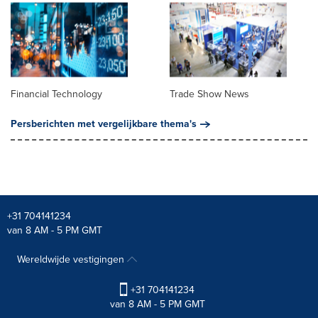
Financial Technology
Trade Show News
Persberichten met vergelijkbare thema's
+31 704141234
van 8 AM - 5 PM GMT
Wereldwijde vestigingen
+31 704141234
van 8 AM - 5 PM GMT