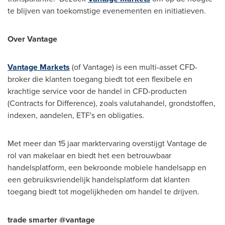
te blijven van toekomstige evenementen en initiatieven.
Over Vantage
Vantage Markets
(of Vantage) is een multi-asset CFD-
broker die klanten toegang biedt tot een flexibele en
krachtige service voor de handel in CFD-producten
(Contracts for Difference), zoals valutahandel, grondstoffen,
indexen, aandelen, ETF's en obligaties.
Met meer dan 15 jaar marktervaring overstijgt Vantage de
rol van makelaar en biedt het een betrouwbaar
handelsplatform, een bekroonde mobiele handelsapp en
een gebruiksvriendelijk handelsplatform dat klanten
toegang biedt tot mogelijkheden om handel te drijven.
trade smarter @vantage