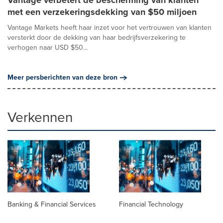
met een verzekeringsdekking van $50 miljoen
Vantage Markets heeft haar inzet voor het vertrouwen van klanten
versterkt door de dekking van haar bedrijfsverzekering te
verhogen naar USD $50...
Meer persberichten van deze bron
Verkennen
Banking & Financial Services
Financial Technology