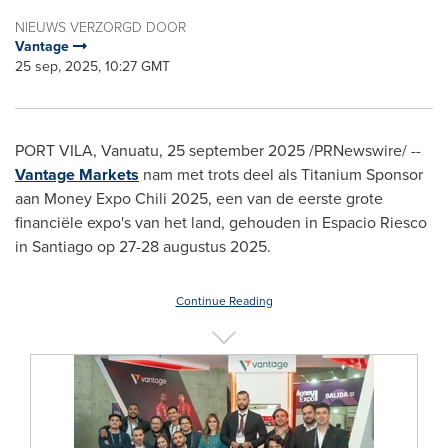
NIEUWS VERZORGD DOOR
Vantage
25 sep, 2025, 10:27 GMT
PORT VILA, Vanuatu
,
25 september 2025
/PRNewswire/ --
Vantage Markets
nam met trots deel als Titanium Sponsor
aan Money Expo Chili 2025, een van de eerste grote
financiële expo's van het land, gehouden in Espacio Riesco
in
Santiago
op 27-28 augustus 2025.
Continue Reading