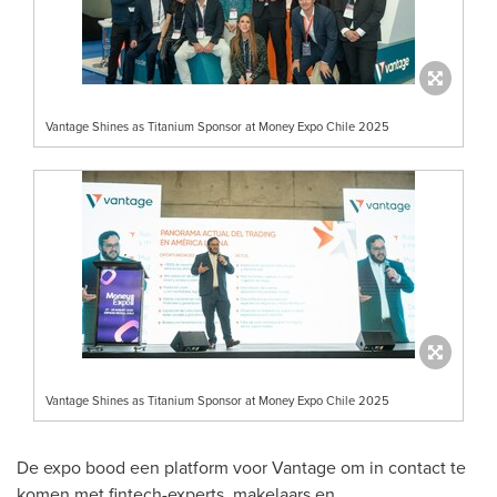
Vantage Shines as Titanium Sponsor at Money Expo Chile 2025
Vantage Shines as Titanium Sponsor at Money Expo Chile 2025
De expo bood een platform voor Vantage om in contact te
komen met fintech-experts, makelaars en