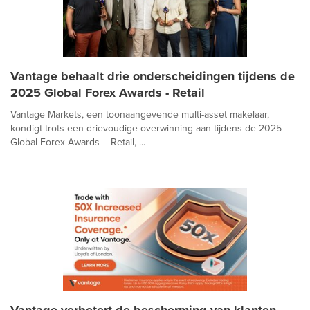
Vantage behaalt drie onderscheidingen tijdens de
2025 Global Forex Awards - Retail
Vantage Markets, een toonaangevende multi-asset makelaar,
kondigt trots een drievoudige overwinning aan tijdens de 2025
Global Forex Awards – Retail, ...
Vantage verbetert de bescherming van klanten