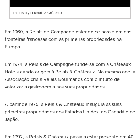
The history of Relais & Châteaux
Em 1960, a Relais de Campagne estende-se para além das
fronteiras francesas com as primeiras propriedades na
Europa.
Em 1974, a Relais de Campagne funde-se com a Châteaux-
Hôtels dando origem à Relais & Châteaux. No mesmo ano, a
Associação cria a Relais Gourmands com o intuito de
valorizar a gastronomia nas suas propriedades.
A partir de 1975, a Relais & Châteaux inaugura as suas
primeiras propriedades nos Estados Unidos, no Canadá e no
Japão.
Em 1992, a Relais & Châteaux passa a estar presente em 40