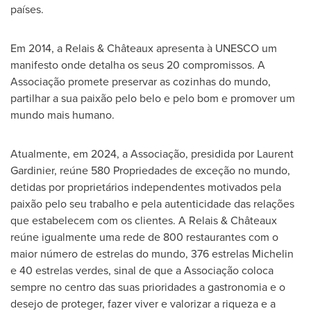
países.
Em 2014, a Relais & Châteaux apresenta à UNESCO um
manifesto onde detalha os seus 20 compromissos. A
Associação promete preservar as cozinhas do mundo,
partilhar a sua paixão pelo belo e pelo bom e promover um
mundo mais humano.
Atualmente, em 2024, a Associação, presidida por
Laurent
Gardinier
, reúne 580 Propriedades de exceção no mundo,
detidas por proprietários independentes motivados pela
paixão pelo seu trabalho e pela autenticidade das relações
que estabelecem com os clientes. A Relais & Châteaux
reúne igualmente uma rede de 800 restaurantes com o
maior número de estrelas do mundo, 376 estrelas Michelin
e 40 estrelas verdes, sinal de que a Associação coloca
sempre no centro das suas prioridades a gastronomia e o
desejo de proteger, fazer viver e valorizar a riqueza e a