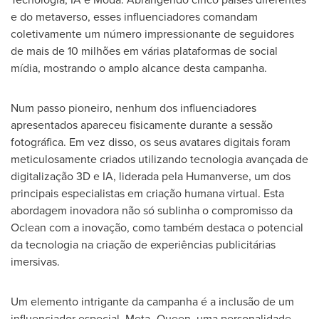
e do metaverso, esses influenciadores comandam
coletivamente um número impressionante de seguidores
de mais de 10 milhões em várias plataformas de social
mídia, mostrando o amplo alcance desta campanha.
Num passo pioneiro, nenhum dos influenciadores
apresentados apareceu fisicamente durante a sessão
fotográfica. Em vez disso, os seus avatares digitais foram
meticulosamente criados utilizando tecnologia avançada de
digitalização 3D e IA, liderada pela Humanverse, um dos
principais especialistas em criação humana virtual. Esta
abordagem inovadora não só sublinha o compromisso da
Oclean com a inovação, como também destaca o potencial
da tecnologia na criação de experiências publicitárias
imersivas.
Um elemento intrigante da campanha é a inclusão de um
influenciador especial, Meta_Queen, uma personalidade