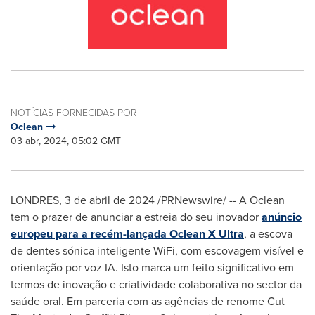
NOTÍCIAS FORNECIDAS POR
Oclean
03 abr, 2024, 05:02 GMT
LONDRES
,
3 de abril de 2024
/PRNewswire/ -- A Oclean
tem o prazer de anunciar a estreia do seu inovador
anúncio
europeu para a recém-lançada Oclean X Ultra
, a escova
de dentes sónica inteligente WiFi, com escovagem visível e
orientação por voz IA. Isto marca um feito significativo em
termos de inovação e criatividade colaborativa no sector da
saúde oral. Em parceria com as agências de renome Cut