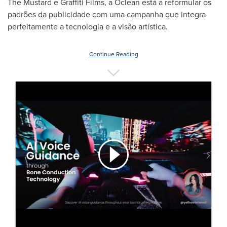
The Mustard e Graffiti Films, a Oclean está a reformular os
padrões da publicidade com uma campanha que integra
perfeitamente a tecnologia e a visão artística.
Continue Reading