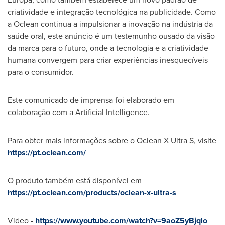
criatividade e integração tecnológica na publicidade. Como
a Oclean continua a impulsionar a inovação na indústria da
saúde oral, este anúncio é um testemunho ousado da visão
da marca para o futuro, onde a tecnologia e a criatividade
humana convergem para criar experiências inesquecíveis
para o consumidor.
Este comunicado de imprensa foi elaborado em
colaboração com a Artificial Intelligence.
Para obter mais informações sobre o Oclean X Ultra S, visite
https://pt.oclean.com/
O produto também está disponível em
https://pt.oclean.com/products/oclean-x-ultra-s
Video -
https://www.youtube.com/watch?v=9aoZ5yBjqlo