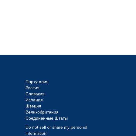
Португалия
Россия
Словакия
Испания
Швеция
Великобритания
Соединенные Штаты
Do not sell or share my personal
information: