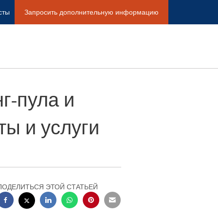
сты
Запросить дополнительную информацию
г-пула и
ы и услуги
ПОДЕЛИТЬСЯ ЭТОЙ СТАТЬЕЙ