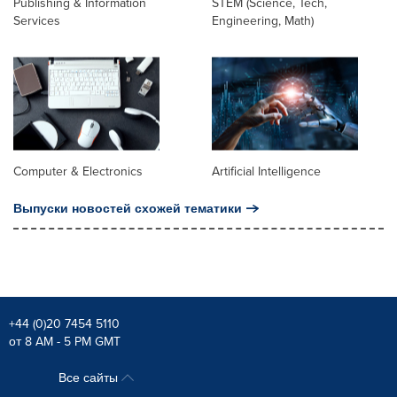
Publishing & Information
STEM (Science, Tech,
Services
Engineering, Math)
Computer & Electronics
Artificial Intelligence
Выпуски новостей схожей тематики
+44 (0)20 7454 5110
от 8 AM - 5 PM GMT
Все сайты