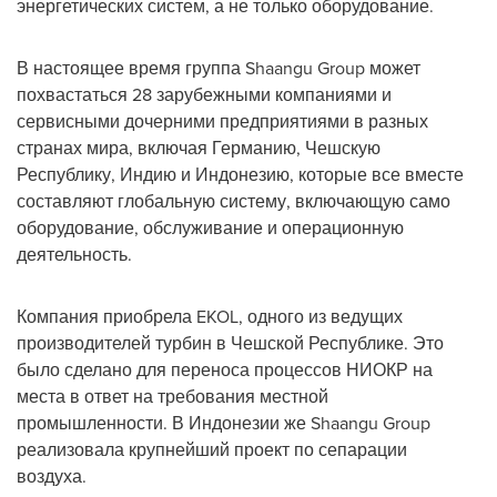
энергетических систем, а не только оборудование.
В настоящее время группа Shaangu Group может
похвастаться 28 зарубежными компаниями и
сервисными дочерними предприятиями в разных
странах мира, включая Германию, Чешскую
Республику, Индию и Индонезию, которые все вместе
составляют глобальную систему, включающую само
оборудование, обслуживание и операционную
деятельность.
Компания приобрела EKOL, одного из ведущих
производителей турбин в Чешской Республике. Это
было сделано для переноса процессов НИОКР на
места в ответ на требования местной
промышленности. В Индонезии же Shaangu Group
реализовала крупнейший проект по сепарации
воздуха.