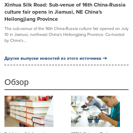
Xinhua Silk Road: Sub-venue of 16th China-Russia
culture fair opens in Jiamusi, NE China's
Heilongjiang Province
The sub-venue of the 16th China-Russia culture fair opened on July
10 in Jiamusi, northeast China's Heilongjiang Province. Co-hosted
by China's...
Другие выпуски новостей из этого источника
Обзор