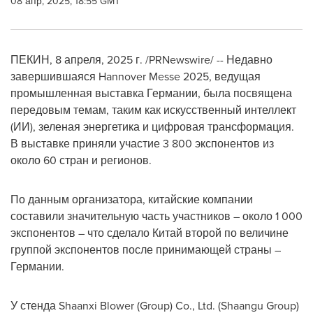
08 апр, 2025, 18:55 GMT
ПЕКИН
,
8 апреля, 2025 г.
/PRNewswire/ -- Недавно
завершившаяся Hannover Messe 2025, ведущая
промышленная выставка Германии, была посвящена
передовым темам, таким как искусственный интеллект
(ИИ), зеленая энергетика и цифровая трансформация.
В выставке приняли участие 3 800 экспонентов из
около 60 стран и регионов.
По данным организатора, китайские компании
составили значительную часть участников – около 1 000
экспонентов – что сделало Китай второй по величине
группой экспонентов после принимающей страны –
Германии.
У стенда Shaanxi Blower (Group) Co., Ltd. (Shaangu Group)