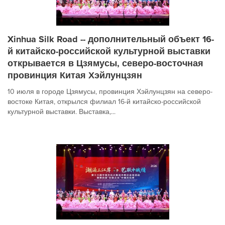
Xinhua Silk Road -- дополнительный объект 16-
й китайско-российской культурной выставки
открывается в Цзямусы, северо-восточная
провинция Китая Хэйлунцзян
10 июля в городе Цзямусы, провинция Хэйлунцзян на северо-
востоке Китая, открылся филиал 16-й китайско-российской
культурной выставки. Выставка,...