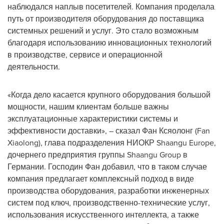
наблюдался наплыв посетителей. Компания проделала
путь от производителя оборудования до поставщика
системных решений и услуг. Это стало возможным
благодаря использованию инновационных технологий
в производстве, сервисе и операционной
деятельности.
«Когда дело касается крупного оборудования большой
мощности, нашим клиентам больше важны
эксплуатационные характеристики системы и
эффективности доставки», – сказал Фан Ксяолонг (Fan
Xiaolong), глава подразделения НИОКР Shaangu Europe,
дочернего предприятия группы Shaangu Group в
Германии. Господин Фан добавил, что в таком случае
компания предлагает комплексный подход в виде
производства оборудования, разработки инженерных
систем под ключ, производственно-технические услуг,
использования искусственного интеллекта, а также