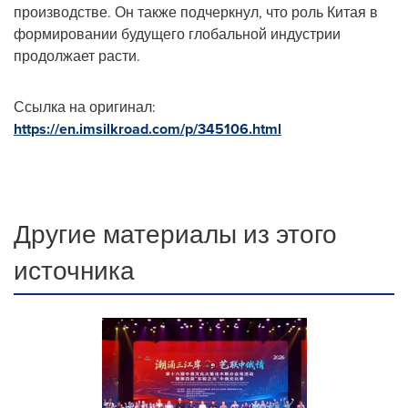
производстве. Он также подчеркнул, что роль Китая в
формировании будущего глобальной индустрии
продолжает расти.
Ссылка на оригинал:
https://en.imsilkroad.com/p/345106.html
Другие материалы из этого
источника