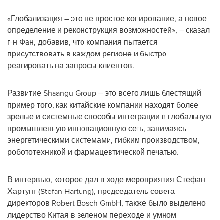
«Глобализация – это не простое копирование, а новое
определение и реконструкция возможностей», – сказал
г-н Фан, добавив, что компания пытается
присутствовать в каждом регионе и быстро
реагировать на запросы клиентов.
Развитие Shaangu Group – это всего лишь блестящий
пример того, как китайские компании находят более
зрелые и системные способы интеграции в глобальную
промышленную инновационную сеть, занимаясь
энергетическими системами, гибким производством,
робототехникой и фармацевтической печатью.
В интервью, которое дал в ходе мероприятия Стефан
Хартунг (
Stefan Hartung
), председатель совета
директоров Robert Bosch GmbH, также было выделено
лидерство Китая в зеленом переходе и умном