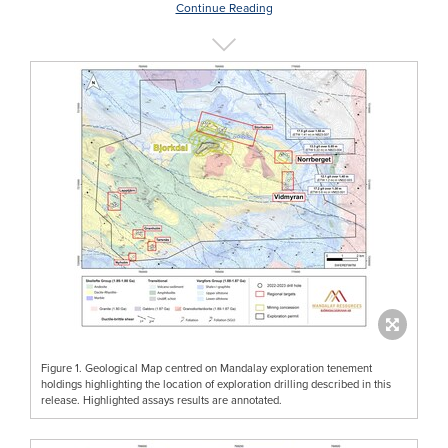
Continue Reading
Figure 1. Geological Map centred on Mandalay exploration tenement
holdings highlighting the location of exploration drilling described in this
release. Highlighted assays results are annotated.