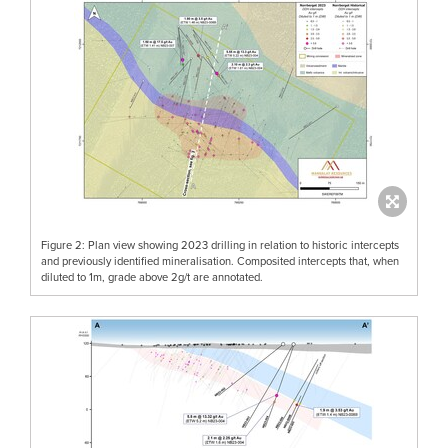
Figure 2: Plan view showing 2023 drilling in relation to historic intercepts
and previously identified mineralisation. Composited intercepts that, when
diluted to 1m, grade above 2g/t are annotated.