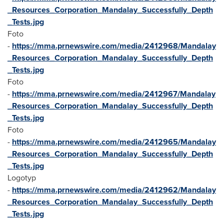
_Resources_Corporation_Mandalay_Successfully_Depth
_Tests.jpg
Foto
-
https://mma.prnewswire.com/media/2412968/Mandalay
_Resources_Corporation_Mandalay_Successfully_Depth
_Tests.jpg
Foto
-
https://mma.prnewswire.com/media/2412967/Mandalay
_Resources_Corporation_Mandalay_Successfully_Depth
_Tests.jpg
Foto
-
https://mma.prnewswire.com/media/2412965/Mandalay
_Resources_Corporation_Mandalay_Successfully_Depth
_Tests.jpg
Logotyp
-
https://mma.prnewswire.com/media/2412962/Mandalay
_Resources_Corporation_Mandalay_Successfully_Depth
_Tests.jpg