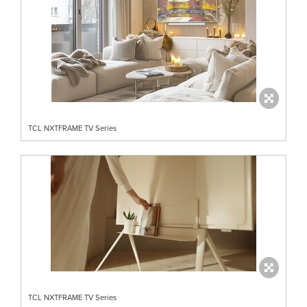
TCL NXTFRAME TV Series
TCL NXTFRAME TV Series