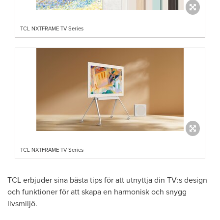
TCL NXTFRAME TV Series
TCL NXTFRAME TV Series
TCL erbjuder sina bästa tips för att utnyttja din TV:s design
och funktioner för att skapa en harmonisk och snygg
livsmiljö.