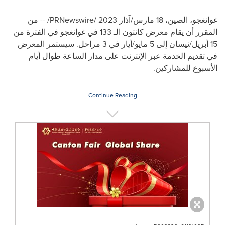
غوانغجو، الصين، 18 مارس/آذار 2023 /
PRNewswire
/ -- من
المقرر أن يقام معرض كانتون الـ 133 في غوانغجو في الفترة من
15 أبريل/نيسان إلى 5 مايو/أيار في 3 مراحل. سيستمر المعرض
في تقديم الخدمة عبر الإنترنت على مدار الساعة طوال أيام
الأسبوع للمشاركين.
Continue Reading