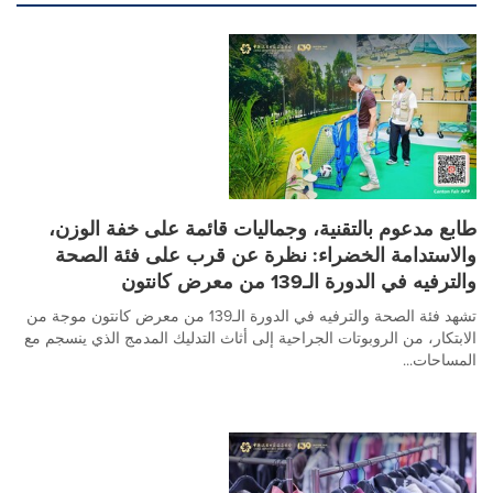
طابع مدعوم بالتقنية، وجماليات قائمة على خفة الوزن،
والاستدامة الخضراء: نظرة عن قرب على فئة الصحة
والترفيه في الدورة الـ139 من معرض كانتون
تشهد فئة الصحة والترفيه في الدورة الـ139 من معرض كانتون موجة من
الابتكار، من الروبوتات الجراحية إلى أثاث التدليك المدمج الذي ينسجم مع
المساحات...