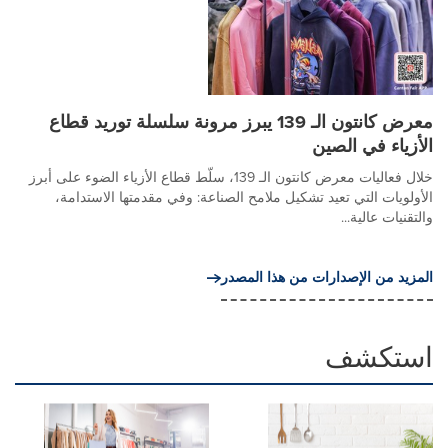
معرض كانتون الـ 139 يبرز مرونة سلسلة توريد قطاع
الأزياء في الصين
خلال فعاليات معرض كانتون الـ 139، سلّط قطاع الأزياء الضوء على أبرز
الأولويات التي تعيد تشكيل ملامح الصناعة: وفي مقدمتها الاستدامة،
والتقنيات عالية...
المزيد من الإصدارات من هذا المصدر
استكشف