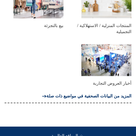
المنتجات المنزلية / الاستهلاكية /
بيع بالتجزئة
التجميلية
أخبار العروض التجارية
المزيد من البيانات الصحفية في مواضيع ذات صلة
المواقع العالمية