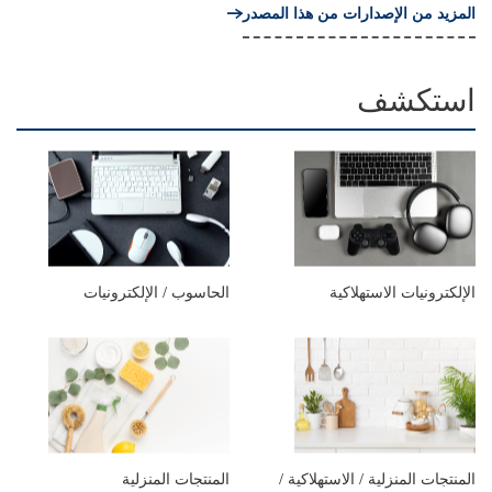
المزيد من الإصدارات من هذا المصدر
استكشف
الإلكترونيات الاستهلاكية
الحاسوب / الإلكترونيات
المنتجات المنزلية / الاستهلاكية /
المنتجات المنزلية