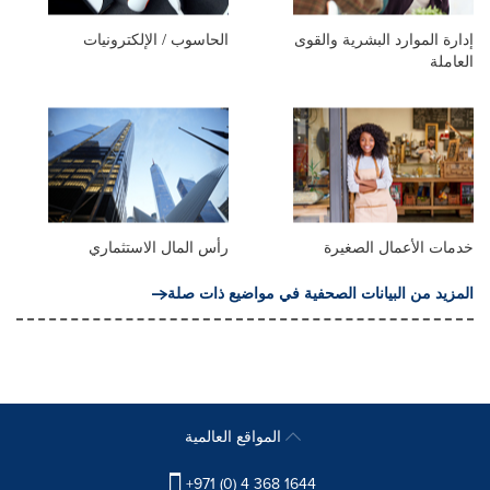
إدارة الموارد البشرية والقوى
الحاسوب / الإلكترونيات
العاملة
خدمات الأعمال الصغيرة
رأس المال الاستثماري
المزيد من البيانات الصحفية في مواضيع ذات صلة
المواقع العالمية
+971 (0) 4 368 1644