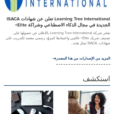
Learning Tree International تعلن عن شهادات ISACA
الجديدة في مجال الذكاء الاصطناعي وشراكة Elite+
تفخر شركة Learning Tree International بالإعلان عن حصولها على
تصنيف شريك Elite+ عالمي واعتمادها كمزوّد رسمي معتمد للتدريب على
شهادات .ISACA تمثل هذه...
المزيد من الإصدارات من هذا المصدر
استكشف