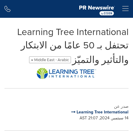
Accessibility Statement
Skip Navigation
H
Learning Tree International
تحتفل بـ 50 عامًا من الابتكار
والتأثير والتميّز
Middle East - Arabic
صدر عن
Learning Tree International
14 سبتمبر, 2024, 21:07 AST