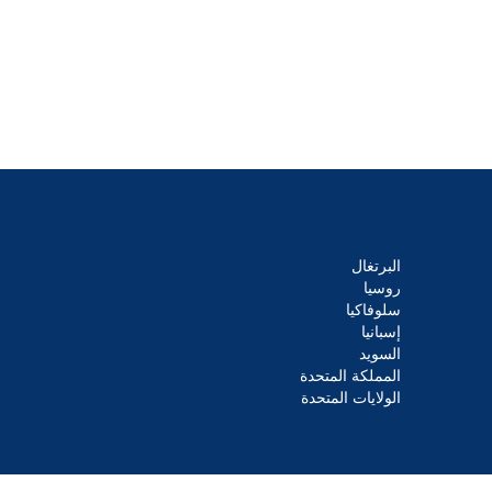
البرتغال
روسيا
سلوفاكيا
إسبانيا
السويد
المملكة المتحدة
الولايات المتحدة