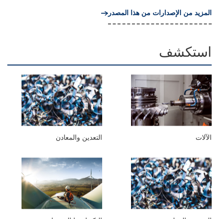
المزيد من الإصدارات من هذا المصدر
استكشف
الآلات
التعدين والمعادن