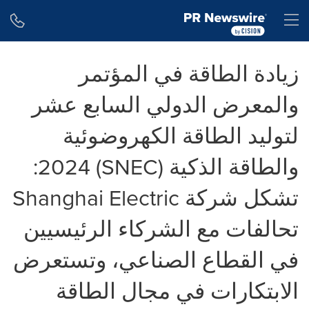
Accessibility Statement
Skip Navigation
H
زيادة الطاقة في المؤتمر
والمعرض الدولي السابع عشر
لتوليد الطاقة الكهروضوئية
والطاقة الذكية (SNEC) 2024:
تشكل شركة Shanghai Electric
تحالفات مع الشركاء الرئيسيين
في القطاع الصناعي، وتستعرض
الابتكارات في مجال الطاقة