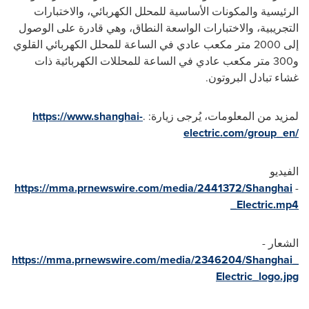
الرئيسية والمكونات الأساسية للمحلل الكهربائي، والاختبارات
التجريبية، والاختبارات الواسعة النطاق، وهي قادرة على الوصول
إلى 2000 متر مكعب عادي في الساعة للمحلل الكهربائي القلوي
و300 متر مكعب عادي في الساعة للمحللات الكهربائية ذات
غشاء تبادل البروتون.
لمزيد من المعلومات، يُرجى زيارة:
.
https://www.shanghai-
electric.com/group_en/
الفيديو
https://mma.prnewswire.com/media/2441372/Shanghai
-
_Electric.mp4
الشعار -
https://mma.prnewswire.com/media/2346204/Shanghai_
Electric_logo.jpg