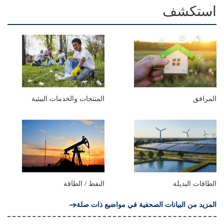
استكشف
المرافق
المنتجات والخدمات البيئية
الطاقات البديلة
النفط / الطاقة
المزيد من البيانات الصحفية في مواضيع ذات صلة