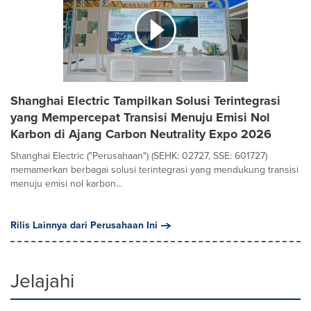
Shanghai Electric Tampilkan Solusi Terintegrasi
yang Mempercepat Transisi Menuju Emisi Nol
Karbon di Ajang Carbon Neutrality Expo 2026
Shanghai Electric ("Perusahaan") (SEHK: 02727, SSE: 601727)
memamerkan berbagai solusi terintegrasi yang mendukung transisi
menuju emisi nol karbon...
Rilis Lainnya dari Perusahaan Ini
Jelajahi