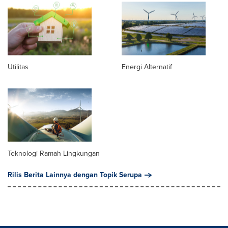
Utilitas
Energi Alternatif
Teknologi Ramah Lingkungan
Rilis Berita Lainnya dengan Topik Serupa