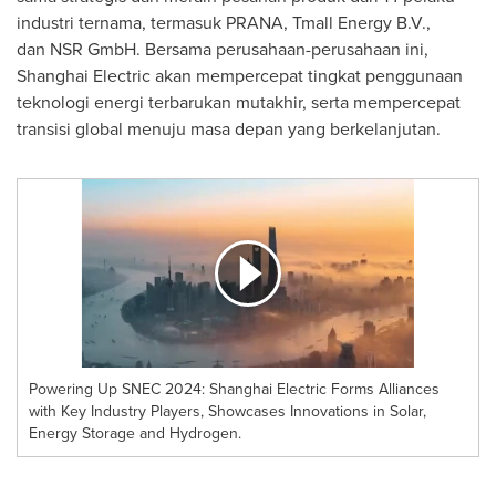
industri ternama, termasuk PRANA, Tmall Energy B.V.,
dan NSR GmbH. Bersama perusahaan-perusahaan ini,
Shanghai Electric akan mempercepat tingkat penggunaan
teknologi energi terbarukan mutakhir, serta mempercepat
transisi global menuju masa depan yang berkelanjutan.
Powering Up SNEC 2024: Shanghai Electric Forms Alliances
with Key Industry Players, Showcases Innovations in Solar,
Energy Storage and Hydrogen.