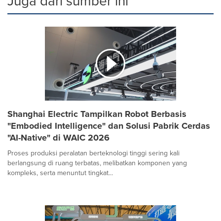
Juga dari sumber ini
Shanghai Electric Tampilkan Robot Berbasis
"Embodied Intelligence" dan Solusi Pabrik Cerdas
"AI-Native" di WAIC 2026
Proses produksi peralatan berteknologi tinggi sering kali
berlangsung di ruang terbatas, melibatkan komponen yang
kompleks, serta menuntut tingkat...