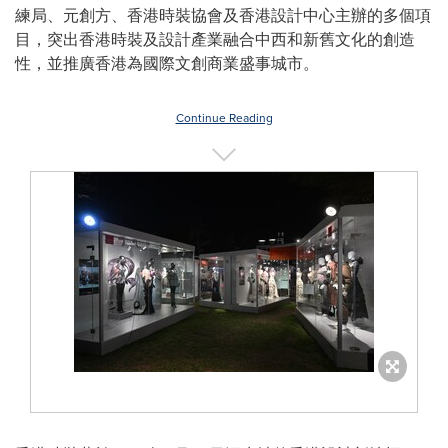
練局、元創方、香港時裝協會及香港設計中心主辦的多個項
目，突出香港時裝及設計產業融合中西和新舊文化的創造
性，並推廣香港為國際文創商業盛事城市。
Continue Reading