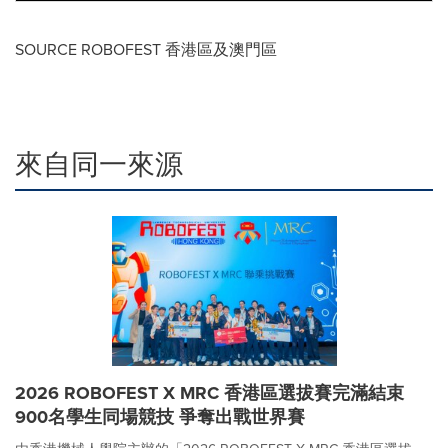
SOURCE ROBOFEST 香港區及澳門區
來自同一來源
2026 ROBOFEST X MRC 香港區選拔賽完滿結束
900名學生同場競技 爭奪出戰世界賽