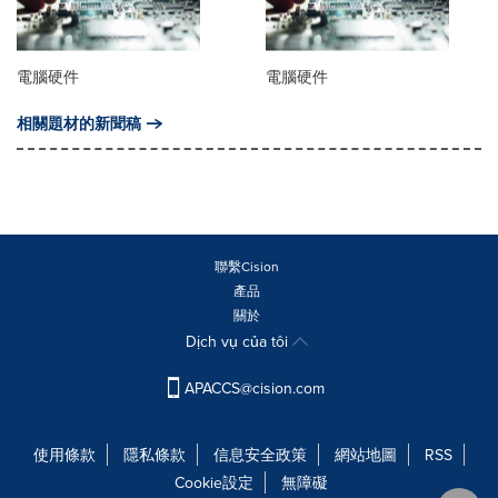
電腦硬件
電腦硬件
相關題材的新聞稿
聯繫Cision
產品
關於
Dịch vụ của tôi
APACCS@cision.com
使用條款
隱私條款
信息安全政策
網站地圖
RSS
Cookie設定
無障礙