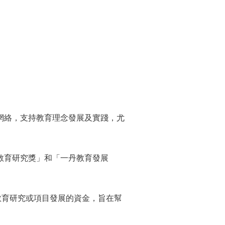
網絡，支持教育理念發展及實踐，尤
教育研究獎」和「一丹教育發展
教育研究或項目發展的資金，旨在幫