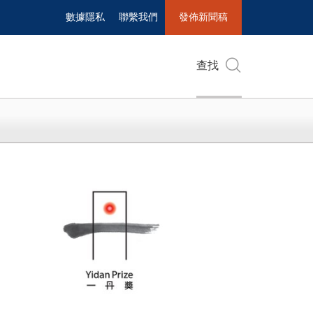
數據隱私
聯繫我們
發佈新聞稿
查找