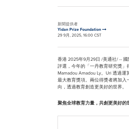
新聞提供者
Yidan Prize Foundation
29 9月, 2025, 16:00 CST
香港
2025年9月29日
/美通社/ 
評選，今年的「一丹教育研究獎」得獎
Mamadou Amadou Ly。U
最大教育獎項。兩位得獎者將加入
向，透過教育創造更美好的世界。
聚焦全球教育力量，共創更美好的