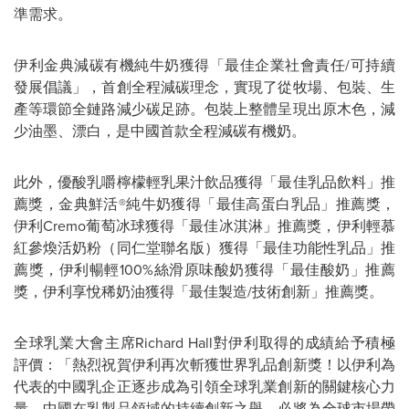
準需求。
伊利金典減碳有機純牛奶獲得「最佳企業社會責任
/
可持續
發展倡議」，首創全程減碳理念，實現了從牧場、包裝、生
產等環節全鏈路減少碳足跡。包裝上整體呈現出原木色，減
少油墨、漂白，是中國首款全程減碳有機奶。
此外，優酸乳嚼檸檬輕乳果汁飲品獲得「最佳乳品飲料」推
薦獎，金典鮮活®
純牛奶獲得「最佳高蛋白乳品」推薦獎，
伊利
Cremo
葡萄冰球獲得「最佳冰淇淋」推薦獎，伊利輕慕
紅參煥活奶粉（同仁堂聯名版）獲得「最佳功能性乳品」推
薦獎，伊利暢輕
100%
絲滑原味酸奶獲得「最佳酸奶」推薦
獎，伊利享悅稀奶油獲得「最佳製造
/
技術創新」推薦獎。
全球乳業大會主席
Richard Hall
對伊利取得的成績給予積極
評價：「熱烈祝賀伊利再次斬獲世界乳品創新獎！以伊利為
代表的中國乳企正逐步成為引領全球乳業創新的關鍵核心力
量。中國在乳製品領域的持續創新之舉，必將為全球市場帶