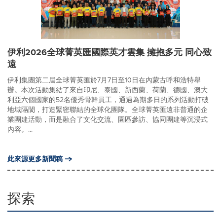
伊利2026全球菁英匯國際英才雲集 擁抱多元 同心致
遠
伊利集團第二屆全球菁英匯於7月7日至10日在內蒙古呼和浩特舉
辦。本次活動集結了來自印尼、泰國、新西蘭、荷蘭、德國、澳大
利亞六個國家的52名優秀骨幹員工，通過為期多日的系列活動打破
地域隔閡，打造緊密聯結的全球化團隊。全球菁英匯遠非普通的企
業團建活動，而是融合了文化交流、園區參訪、協同團建等沉浸式
內容。...
此來源更多新聞稿
探索