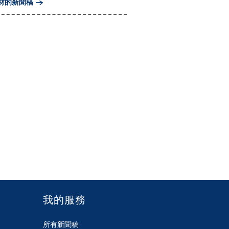
材的新聞稿
我的服務
所有新聞稿