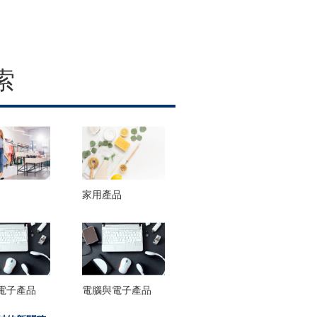
索
家用產品
電子產品
電腦與電子產品