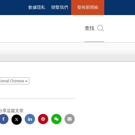
數據隱私
聯繫我們
發佈新聞稿
查找
tional Chinese
分享這篇文章