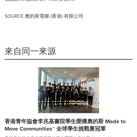
SOURCE 奧的斯電梯 (香港) 有限公司
來自同一來源
香港青年協會李兆基書院學生榮獲奧的斯 Made to
Move Communities™ 全球學生挑戰賽冠軍