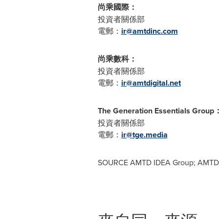
尚乘國際：
投資者關係部
電郵：
ir@amtdinc.com
尚乘數科：
投資者關係部
電郵：
ir@amtdigital.net
The Generation Essentials Group
投資者關係部
電郵：
ir@tge.media
SOURCE AMTD IDEA Group; AMTD Dig