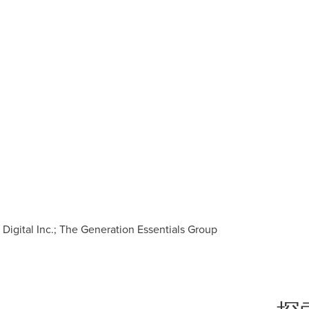
：
ital Inc.; The Generation Essentials Group