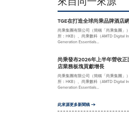
來自同一來源
TGE在打造全球尚乘品牌酒店
尚乘集團有限公司（簡稱「尚乘集團」）、尚乘
所：HKB）、尚乘數科（AMTD Digita
Generation Essentials...
尚乘發布2026年上半年營收
店業務板塊貢獻增長
尚乘集團有限公司（簡稱「尚乘集團」）、尚乘
所：HKB）、尚乘數科（AMTD Digita
Generation Essentials...
此來源更多新聞稿