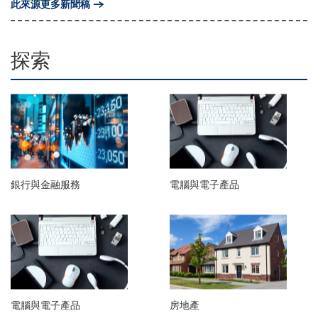
此來源更多新聞稿
探索
銀行與金融服務
電腦與電子產品
電腦與電子產品
房地產