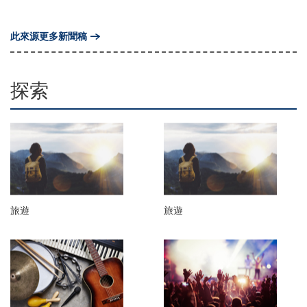
此來源更多新聞稿
探索
旅遊
旅遊