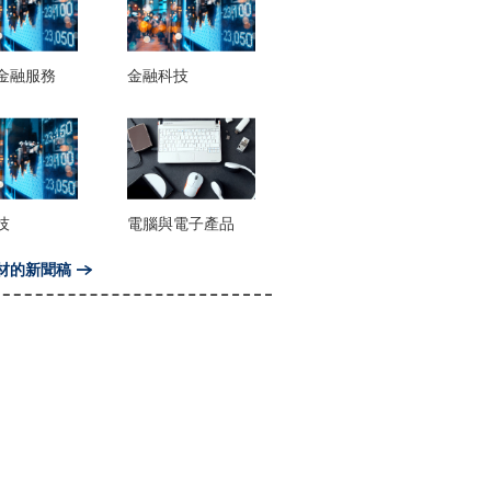
金融服務
金融科技
技
電腦與電子產品
材的新聞稿