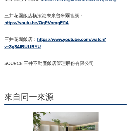
三井花園飯店橫濱港未來普米爾官網：
https://youtu.be/QqPVnmgEI14
三井花園飯店：
https://www.youtube.com/watch?
v=3g34lBUUBYU
SOURCE 三井不動產飯店管理股份有限公司
來自同一來源